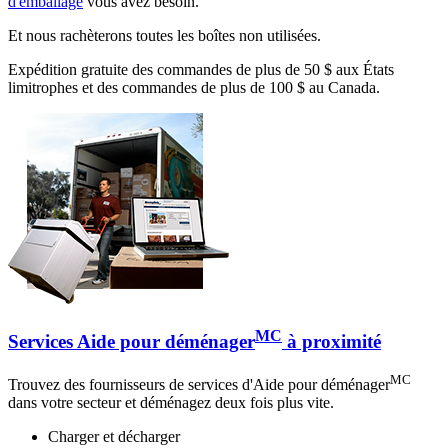
d'emballage
vous avez besoin.
Et nous rachèterons toutes les boîtes non utilisées.
Expédition gratuite des commandes de plus de 50 $ aux États
limitrophes et des commandes de plus de 100 $ au Canada.
MC
Services Aide pour déménager
à proximité
MC
Trouvez des fournisseurs de services d'Aide pour déménager
dans votre secteur et déménagez deux fois plus vite.
Charger et décharger