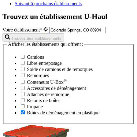
Suivant
6 prochains établissements
Trouvez un établissement U-Haul
Votre établissement*
Trouvez des établissements
Afficher les établissements qui offrent :
Camions
Libre-entreposage
Solde de camions et de remorques
Remorques
®
Conteneurs
U-Box
Accessoires de déménagement
Attaches de remorque
Retours de boîtes
Propane
Boîtes de déménagement en plastique