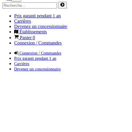
Prix garanti pendant 1 an
Carrières
Devenez un concessionnaire
Établissements
Panier
0
Connexion / Commandes
Connexion / Commandes
Prix garanti pendant 1 an
Carrières
Devenez un concessionnaire