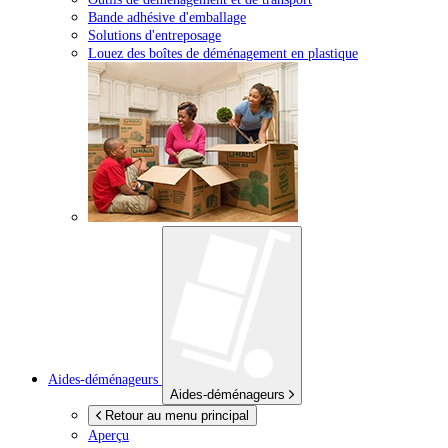
Bande adhésive d'emballage
Solutions d'entreposage
Louez des boîtes de déménagement en plastique
Aides-déménageurs
Aides-déménageurs
Retour au menu principal
Aperçu