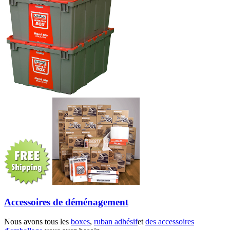
Accessoires de déménagement
Nous avons tous les
boxes
,
ruban adhésif
et
des accessoires