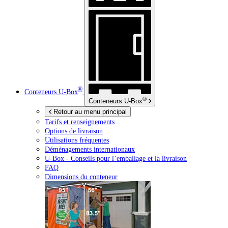
®
Conteneurs
U-Box
®
Conteneurs
U-Box
Retour au menu principal
Tarifs et renseignements
Options de livraison
Utilisations fréquentes
Déménagements internationaux
U-Box -
Conseils pour l’emballage et la livraison
FAQ
Dimensions du conteneur