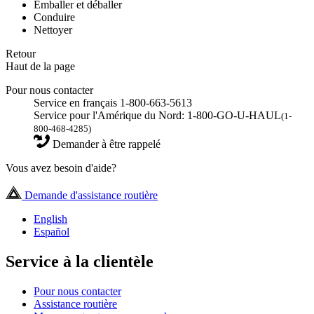
Emballer et déballer
Conduire
Nettoyer
Retour
Haut de la page
Pour nous contacter
Service en français 1-800-663-5613
Service pour l'Amérique du Nord: 1-800-GO-U-HAUL
(1-
800-468-4285)
Demander à être rappelé
Vous avez besoin d'aide?
Demande d'assistance routière
English
Español
Service à la clientèle
Pour nous contacter
Assistance routière