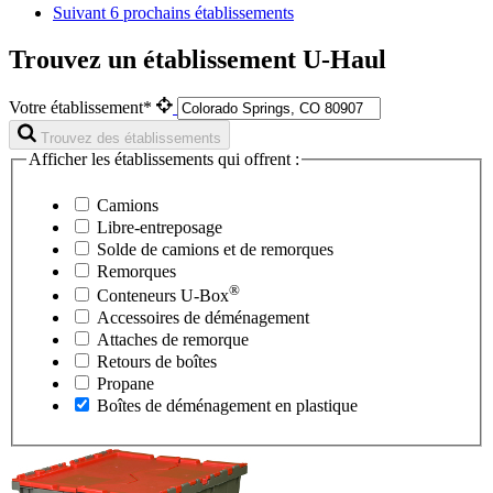
Suivant
6 prochains établissements
Trouvez un établissement U-Haul
Votre établissement*
Trouvez des établissements
Afficher les établissements qui offrent :
Camions
Libre-entreposage
Solde de camions et de remorques
Remorques
®
Conteneurs
U-Box
Accessoires de déménagement
Attaches de remorque
Retours de boîtes
Propane
Boîtes de déménagement en plastique