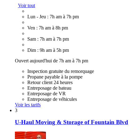
Voir tout
Lun - Jeu : 7h am à 7h pm
Ven : 7h am à 8h pm
Sam : 7h am à 7h pm
Dim : 9h am à 5h pm
Ouvert aujourd'hui de 7h am à 7h pm
Inspection gratuite du remorquage
Propane payable à la pompe
Retour client 24 heures
Entreposage de bateau
Entreposage de VR
Entreposage de véhicules
Voir les tarifs
3
U-Haul Moving & Storage of Fountain Blvd