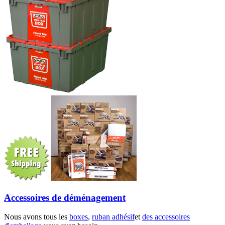
Accessoires de déménagement
Nous avons tous les
boxes
,
ruban adhésif
et
des accessoires