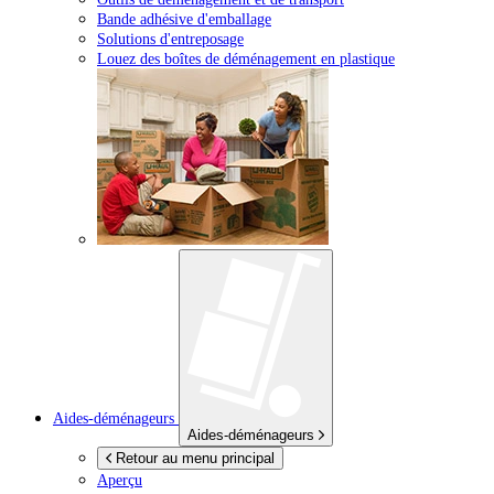
Bande adhésive d'emballage
Solutions d'entreposage
Louez des boîtes de déménagement en plastique
Aides-déménageurs
Aides-déménageurs
Retour au menu principal
Aperçu