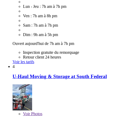
Lun - Jeu : 7h am à 7h pm
Ven : 7h am à 8h pm
Sam : 7h am à 7h pm
Dim : 9h am à 5h pm
Ouvert aujourd'hui de 7h am à 7h pm
Inspection gratuite du remorquage
Retour client 24 heures
Voir les tarifs
4
U-Haul Moving & Storage at South Federal
Voir
Photos