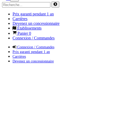
Prix garanti pendant 1 an
Carrières
Devenez un concessionnaire
Établissements
Panier
0
Connexion / Commandes
Connexion / Commandes
Prix garanti pendant 1 an
Carrières
Devenez un concessionnaire