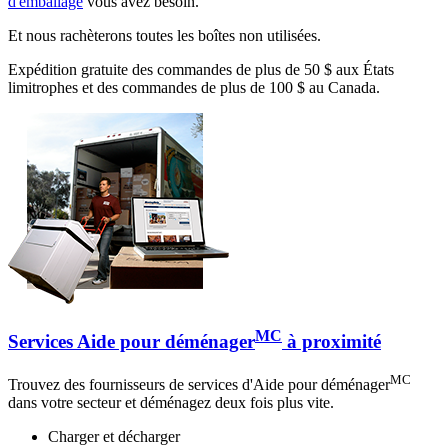
d'emballage
vous avez besoin.
Et nous rachèterons toutes les boîtes non utilisées.
Expédition gratuite des commandes de plus de 50 $ aux États
limitrophes et des commandes de plus de 100 $ au Canada.
MC
Services Aide pour déménager
à proximité
MC
Trouvez des fournisseurs de services d'Aide pour déménager
dans votre secteur et déménagez deux fois plus vite.
Charger et décharger