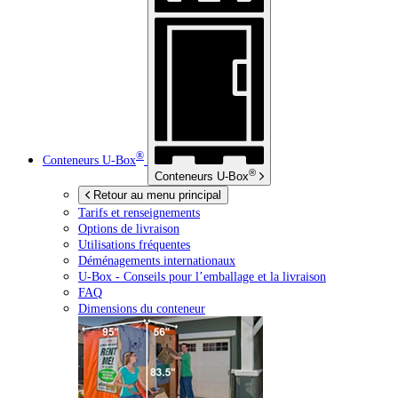
®
Conteneurs
U-Box
®
Conteneurs
U-Box
Retour au menu principal
Tarifs et renseignements
Options de livraison
Utilisations fréquentes
Déménagements internationaux
U-Box -
Conseils pour l’emballage et la livraison
FAQ
Dimensions du conteneur