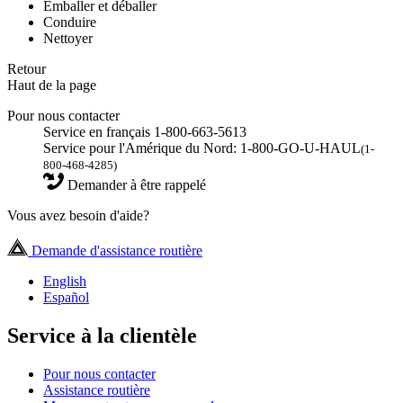
Emballer et déballer
Conduire
Nettoyer
Retour
Haut de la page
Pour nous contacter
Service en français 1-800-663-5613
Service pour l'Amérique du Nord: 1-800-GO-U-HAUL
(1-
800-468-4285)
Demander à être rappelé
Vous avez besoin d'aide?
Demande d'assistance routière
English
Español
Service à la clientèle
Pour nous contacter
Assistance routière