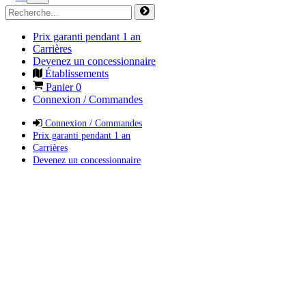
Prix garanti pendant 1 an
Carrières
Devenez un concessionnaire
Établissements
Panier
0
Connexion / Commandes
Connexion / Commandes
Prix garanti pendant 1 an
Carrières
Devenez un concessionnaire