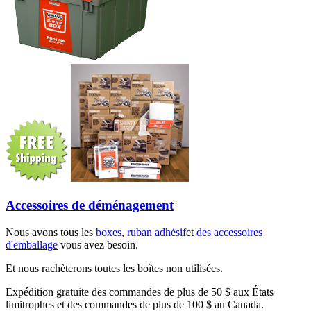
Accessoires de déménagement
Nous avons tous les
boxes
,
ruban adhésif
et
des accessoires
d'emballage
vous avez besoin.
Et nous rachèterons toutes les boîtes non utilisées.
Expédition gratuite des commandes de plus de 50 $ aux États
limitrophes et des commandes de plus de 100 $ au Canada.