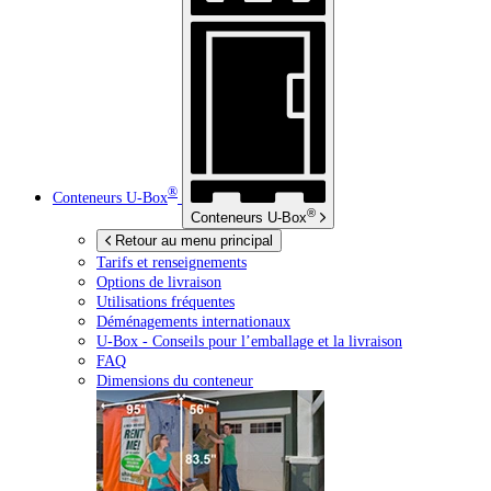
®
Conteneurs
U-Box
®
Conteneurs
U-Box
Retour au menu principal
Tarifs et renseignements
Options de livraison
Utilisations fréquentes
Déménagements internationaux
U-Box -
Conseils pour l’emballage et la livraison
FAQ
Dimensions du conteneur