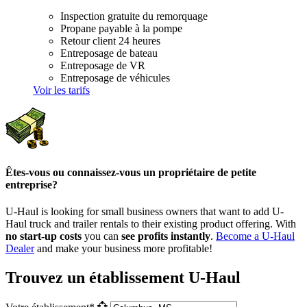
Inspection gratuite du remorquage
Propane payable à la pompe
Retour client 24 heures
Entreposage de bateau
Entreposage de VR
Entreposage de véhicules
Voir les tarifs
Êtes-vous ou connaissez-vous un propriétaire de petite
entreprise?
U-Haul is looking for small business owners that want to add
U-
Haul
truck and trailer rentals to their existing product offering. With
no start-up costs
you can
see profits instantly
.
Become a
U-Haul
Dealer
and make your business more profitable!
Trouvez un établissement U-Haul