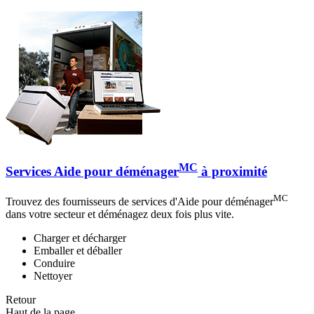
MC
Services Aide pour déménager
à proximité
MC
Trouvez des fournisseurs de services d'Aide pour déménager
dans votre secteur et déménagez deux fois plus vite.
Charger et décharger
Emballer et déballer
Conduire
Nettoyer
Retour
Haut de la page