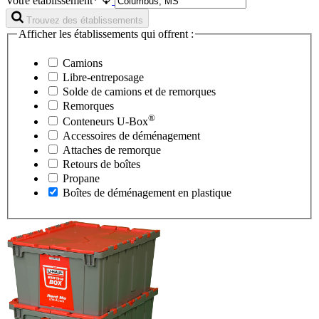
Votre établissement*
Trouvez des établissements
Afficher les établissements qui offrent :
Camions
Libre-entreposage
Solde de camions et de remorques
Remorques
®
Conteneurs
U-Box
Accessoires de déménagement
Attaches de remorque
Retours de boîtes
Propane
Boîtes de déménagement en plastique