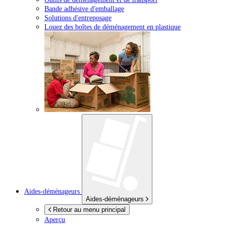
Bande adhésive d'emballage
Solutions d'entreposage
Louez des boîtes de déménagement en plastique
Aides-déménageurs
Aides-déménageurs
Retour au menu principal
Aperçu