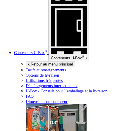
®
Conteneurs
U-Box
®
Conteneurs
U-Box
Retour au menu principal
Tarifs et renseignements
Options de livraison
Utilisations fréquentes
Déménagements internationaux
U-Box -
Conseils pour l’emballage et la livraison
FAQ
Dimensions du conteneur