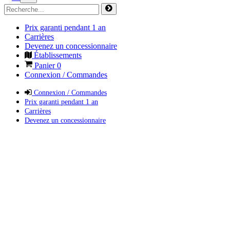
Prix garanti pendant 1 an
Carrières
Devenez un concessionnaire
Établissements
Panier
0
Connexion / Commandes
Connexion / Commandes
Prix garanti pendant 1 an
Carrières
Devenez un concessionnaire