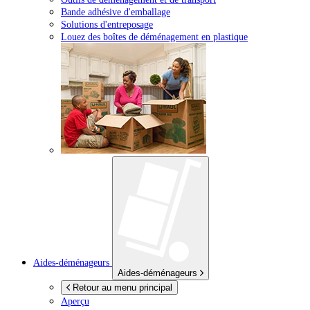
Bande adhésive d'emballage
Solutions d'entreposage
Louez des boîtes de déménagement en plastique
Aides-déménageurs
Aides-déménageurs
Retour au menu principal
Aperçu