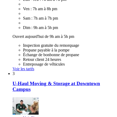
Ven : 7h am à 8h pm
Sam : 7h am à 7h pm
Dim : 9h am à 5h pm
Ouvert aujourd'hui de 9h am à 5h pm
Inspection gratuite du remorquage
Propane payable à la pompe
Échange de bonbonne de propane
Retour client 24 heures
Entreposage de véhicules
Voir les tarifs
3
U-Haul Moving & Storage at Downtown
Campus