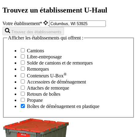
Trouvez un établissement U-Haul
Votre établissement*
Trouvez des établissements
Afficher les établissements qui offrent :
Camions
Libre-entreposage
Solde de camions et de remorques
Remorques
®
Conteneurs
U-Box
Accessoires de déménagement
Attaches de remorque
Retours de boîtes
Propane
Boîtes de déménagement en plastique