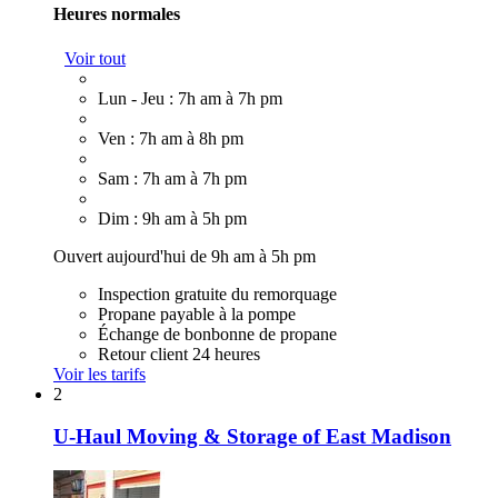
Heures normales
Voir tout
Lun - Jeu : 7h am à 7h pm
Ven : 7h am à 8h pm
Sam : 7h am à 7h pm
Dim : 9h am à 5h pm
Ouvert aujourd'hui de 9h am à 5h pm
Inspection gratuite du remorquage
Propane payable à la pompe
Échange de bonbonne de propane
Retour client 24 heures
Voir les tarifs
2
U-Haul Moving & Storage of East Madison