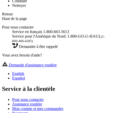
Conduire
Nettoyer
Retour
Haut de la page
Pour nous contacter
Service en français 1-800-663-5613
Service pour l'Amérique du Nord: 1-800-GO-U-HAUL
(1-
800-468-4285)
Demander à être rappelé
Vous avez besoin d'aide?
Demande d'assistance routière
English
Español
Service à la clientèle
Pour nous contacter
Assistance routière
Mon compte et mes commandes