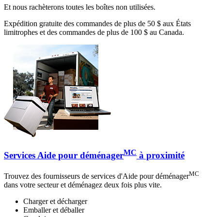
Et nous rachèterons toutes les boîtes non utilisées.
Expédition gratuite des commandes de plus de 50 $ aux États
limitrophes et des commandes de plus de 100 $ au Canada.
MC
Services Aide pour déménager
à proximité
MC
Trouvez des fournisseurs de services d'Aide pour déménager
dans votre secteur et déménagez deux fois plus vite.
Charger et décharger
Emballer et déballer