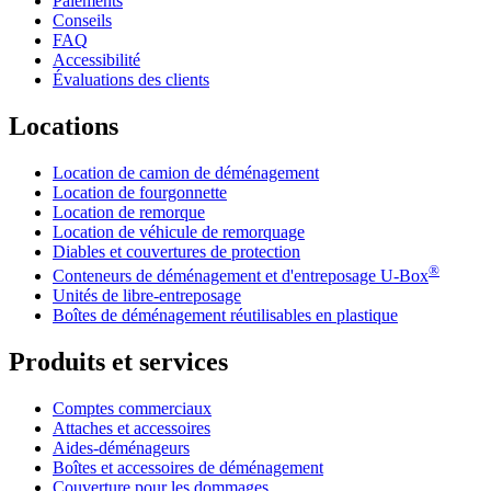
Paiements
Conseils
FAQ
Accessibilité
Évaluations des clients
Locations
Location de camion de déménagement
Location de fourgonnette
Location de remorque
Location de véhicule de remorquage
Diables et couvertures de protection
®
Conteneurs de déménagement et d'entreposage
U-Box
Unités de libre-entreposage
Boîtes de déménagement réutilisables en plastique
Produits et services
Comptes commerciaux
Attaches et accessoires
Aides-déménageurs
Boîtes et accessoires de déménagement
Couverture pour les dommages