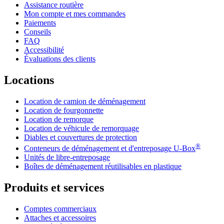
Assistance routière
Mon compte et mes commandes
Paiements
Conseils
FAQ
Accessibilité
Évaluations des clients
Locations
Location de camion de déménagement
Location de fourgonnette
Location de remorque
Location de véhicule de remorquage
Diables et couvertures de protection
®
Conteneurs de déménagement et d'entreposage
U-Box
Unités de libre-entreposage
Boîtes de déménagement réutilisables en plastique
Produits et services
Comptes commerciaux
Attaches et accessoires