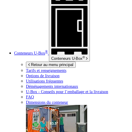
®
Conteneurs
U-Box
®
Conteneurs
U-Box
Retour au menu principal
Tarifs et renseignements
Options de livraison
Utilisations fréquentes
Déménagements internationaux
U-Box -
Conseils pour l’emballage et la livraison
FAQ
Dimensions du conteneur