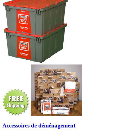
Accessoires de déménagement