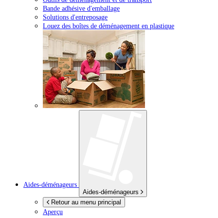
Bande adhésive d'emballage
Solutions d'entreposage
Louez des boîtes de déménagement en plastique
Aides-déménageurs
Aides-déménageurs
Retour au menu principal
Aperçu