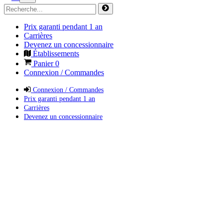
Prix garanti pendant 1 an
Carrières
Devenez un concessionnaire
Établissements
Panier
0
Connexion / Commandes
Connexion / Commandes
Prix garanti pendant 1 an
Carrières
Devenez un concessionnaire