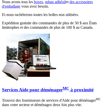
Nous avons tous les
boxes
,
ruban adhésif
et
des accessoires
d'emballage
vous avez besoin.
Et nous rachèterons toutes les boîtes non utilisées.
Expédition gratuite des commandes de plus de 50 $ aux États
limitrophes et des commandes de plus de 100 $ au Canada.
MC
Services Aide pour déménager
à proximité
MC
Trouvez des fournisseurs de services d'Aide pour déménager
dans votre secteur et déménagez deux fois plus vite.