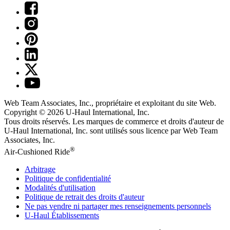
Web Team Associates, Inc., propriétaire et exploitant du site Web.
Copyright © 2026
U-Haul
International, Inc.
Tous droits réservés.
Les marques de commerce et droits d'auteur de
U-Haul International, Inc. sont utilisés sous licence par Web Team
Associates, Inc.
®
Air-Cushioned Ride
Arbitrage
Politique de confidentialité
Modalités d'utilisation
Politique de retrait des droits d'auteur
Ne pas vendre ni partager mes renseignements personnels
U-Haul
Établissements