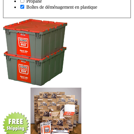
Propane
Boîtes de déménagement en plastique