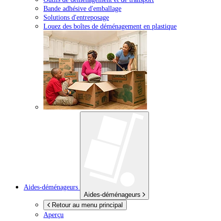
Bande adhésive d'emballage
Solutions d'entreposage
Louez des boîtes de déménagement en plastique
Aides-déménageurs
Aides-déménageurs
Retour au menu principal
Aperçu