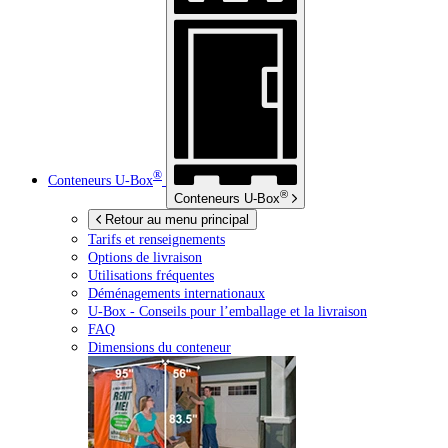
®
Conteneurs
U-Box
®
Conteneurs
U-Box
Retour au menu principal
Tarifs et renseignements
Options de livraison
Utilisations fréquentes
Déménagements internationaux
U-Box -
Conseils pour l’emballage et la livraison
FAQ
Dimensions du conteneur