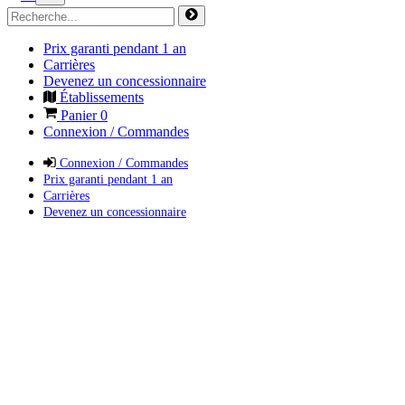
Prix garanti pendant 1 an
Carrières
Devenez un concessionnaire
Établissements
Panier
0
Connexion / Commandes
Connexion / Commandes
Prix garanti pendant 1 an
Carrières
Devenez un concessionnaire