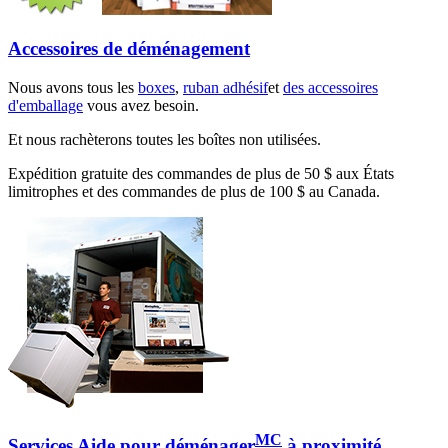
Accessoires de déménagement
Nous avons tous les
boxes
,
ruban adhésif
et
des accessoires
d'emballage
vous avez besoin.
Et nous rachèterons toutes les boîtes non utilisées.
Expédition gratuite des commandes de plus de 50 $ aux États
limitrophes et des commandes de plus de 100 $ au Canada.
MC
Services Aide pour déménager
à proximité