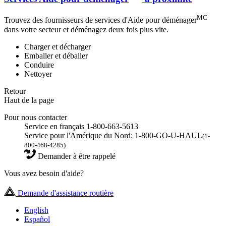
MC
Trouvez des fournisseurs de services d'Aide pour déménager
dans votre secteur et déménagez deux fois plus vite.
Charger et décharger
Emballer et déballer
Conduire
Nettoyer
Retour
Haut de la page
Pour nous contacter
Service en français 1-800-663-5613
Service pour l'Amérique du Nord: 1-800-GO-U-HAUL
(1-
800-468-4285)
Demander à être rappelé
Vous avez besoin d'aide?
Demande d'assistance routière
English
Español