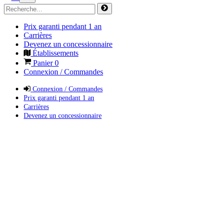
Prix garanti pendant 1 an
Carrières
Devenez un concessionnaire
Établissements
Panier
0
Connexion / Commandes
Connexion / Commandes
Prix garanti pendant 1 an
Carrières
Devenez un concessionnaire