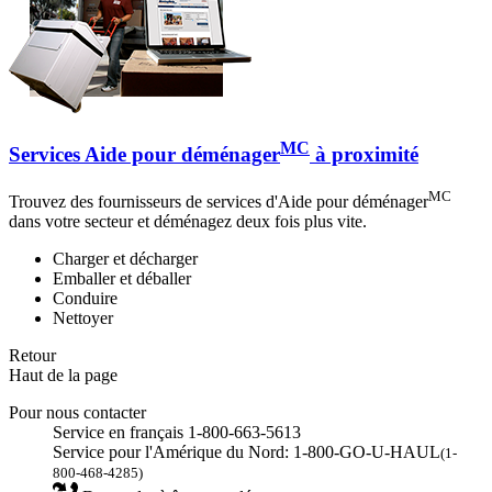
MC
Services Aide pour déménager
à proximité
MC
Trouvez des fournisseurs de services d'Aide pour déménager
dans votre secteur et déménagez deux fois plus vite.
Charger et décharger
Emballer et déballer
Conduire
Nettoyer
Retour
Haut de la page
Pour nous contacter
Service en français 1-800-663-5613
Service pour l'Amérique du Nord: 1-800-GO-U-HAUL
(1-
800-468-4285)