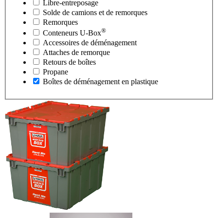
Libre-entreposage
Solde de camions et de remorques
Remorques
®
Conteneurs
U-Box
Accessoires de déménagement
Attaches de remorque
Retours de boîtes
Propane
Boîtes de déménagement en plastique