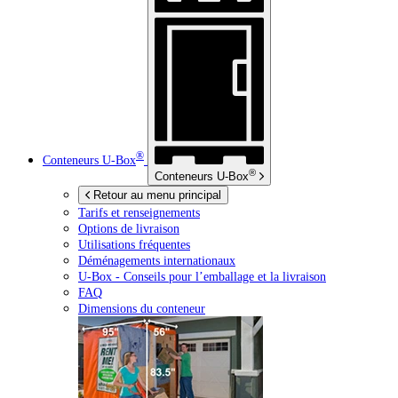
®
Conteneurs
U-Box
®
Conteneurs
U-Box
Retour au menu principal
Tarifs et renseignements
Options de livraison
Utilisations fréquentes
Déménagements internationaux
U-Box -
Conseils pour l’emballage et la livraison
FAQ
Dimensions du conteneur