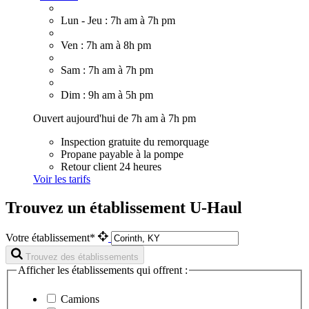
Lun - Jeu : 7h am à 7h pm
Ven : 7h am à 8h pm
Sam : 7h am à 7h pm
Dim : 9h am à 5h pm
Ouvert aujourd'hui de 7h am à 7h pm
Inspection gratuite du remorquage
Propane payable à la pompe
Retour client 24 heures
Voir les tarifs
Trouvez un établissement U-Haul
Votre établissement*
Trouvez des établissements
Afficher les établissements qui offrent :
Camions