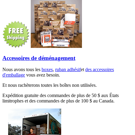
Accessoires de déménagement
Nous avons tous les
boxes
,
ruban adhésif
et
des accessoires
d'emballage
vous avez besoin.
Et nous rachèterons toutes les boîtes non utilisées.
Expédition gratuite des commandes de plus de 50 $ aux États
limitrophes et des commandes de plus de 100 $ au Canada.