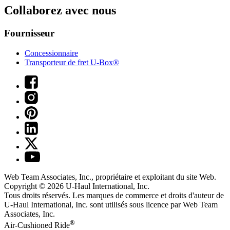
Collaborez avec nous
Fournisseur
Concessionnaire
Transporteur de fret U-Box®
Web Team Associates, Inc., propriétaire et exploitant du site Web.
Copyright © 2026
U-Haul
International, Inc.
Tous droits réservés.
Les marques de commerce et droits d'auteur de
U-Haul International, Inc. sont utilisés sous licence par Web Team
Associates, Inc.
®
Air-Cushioned Ride