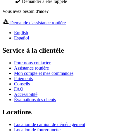
Demander à être rappelé
Vous avez besoin d'aide?
Demande d'assistance routière
English
Español
Service à la clientèle
Pour nous contacter
Assistance routière
Mon compte et mes commandes
Paiements
Conseils
FAQ
Accessibilité
Évaluations des clients
Locations
Location de camion de déménagement
Location de fourgonnette