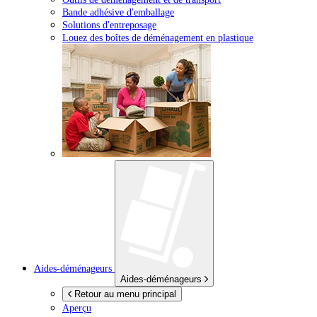
Bande adhésive d'emballage
Solutions d'entreposage
Louez des boîtes de déménagement en plastique
Aides-déménageurs
Aides-déménageurs
Retour au menu principal
Aperçu