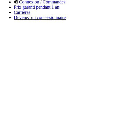
Connexion / Commandes
Prix garanti pendant 1 an
Carrières
Devenez un concessionnaire