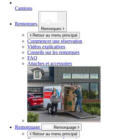
Camions
Remorques
Remorques
Retour au menu principal
Commencer une réservation
Vidéos explicatives
Conseils sur les remorques
FAQ
Attaches et accessoires
Remorquage
Remorquage
Retour au menu principal