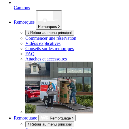
Camions
Remorques
Remorques
Retour au menu principal
Commencer une réservation
Vidéos explicatives
Conseils sur les remorques
FAQ
Attaches et accessoires
Remorquage
Remorquage
Retour au menu principal