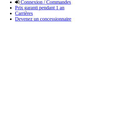
Connexion / Commandes
Prix garanti pendant 1 an
Carrières
Devenez un concessionnaire