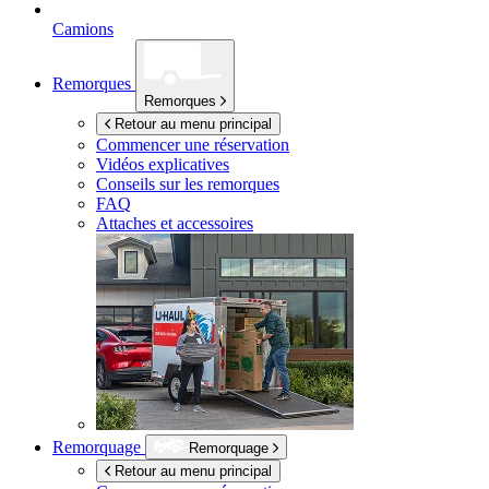
Camions
Remorques
Remorques
Retour au menu principal
Commencer une réservation
Vidéos explicatives
Conseils sur les remorques
FAQ
Attaches et accessoires
Remorquage
Remorquage
Retour au menu principal