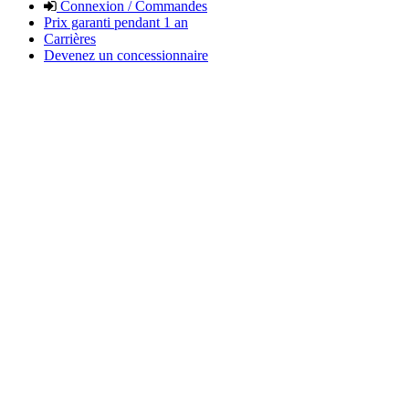
Connexion / Commandes
Prix garanti pendant 1 an
Carrières
Devenez un concessionnaire