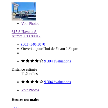
Voir
Photos
615 S Havana St
Aurora, CO 80012
(303) 340-3070
Ouvert aujourd'hui de 7h am à 8h pm
9 304 évaluations
Distance estimée
11,2 milles
9 304 évaluations
Voir
Photos
Heures normales