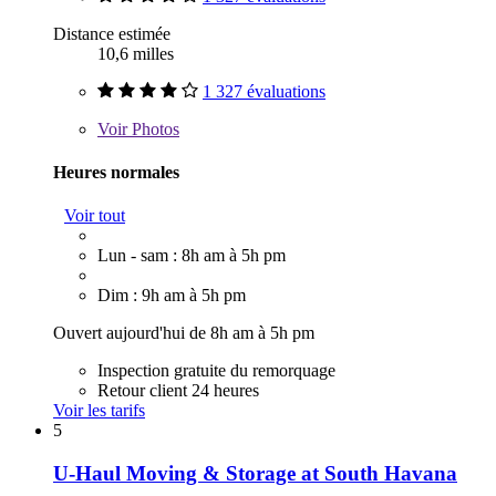
Distance estimée
10,6 milles
1 327 évaluations
Voir
Photos
Heures normales
Voir tout
Lun - sam : 8h am à 5h pm
Dim : 9h am à 5h pm
Ouvert aujourd'hui de 8h am à 5h pm
Inspection gratuite du remorquage
Retour client 24 heures
Voir les tarifs
5
U-Haul Moving & Storage at South Havana