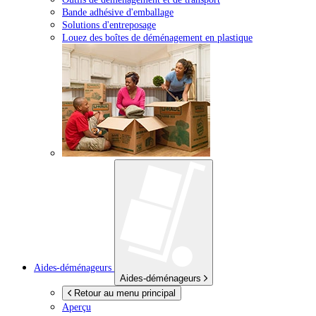
Bande adhésive d'emballage
Solutions d'entreposage
Louez des boîtes de déménagement en plastique
Aides-déménageurs
Aides-déménageurs
Retour au menu principal
Aperçu