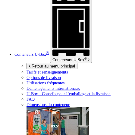
®
Conteneurs
U-Box
®
Conteneurs
U-Box
Retour au menu principal
Tarifs et renseignements
Options de livraison
Utilisations fréquentes
Déménagements internationaux
U-Box -
Conseils pour l’emballage et la livraison
FAQ
Dimensions du conteneur