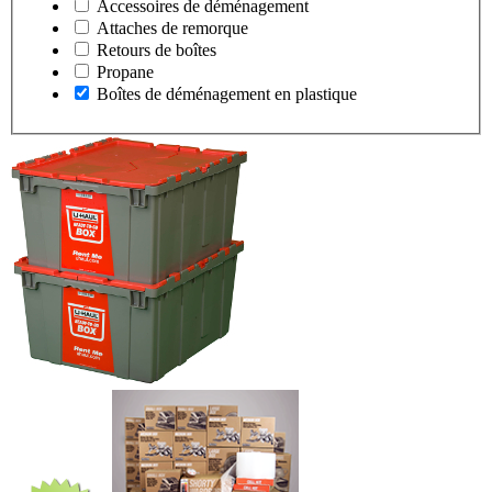
Accessoires de déménagement
Attaches de remorque
Retours de boîtes
Propane
Boîtes de déménagement en plastique