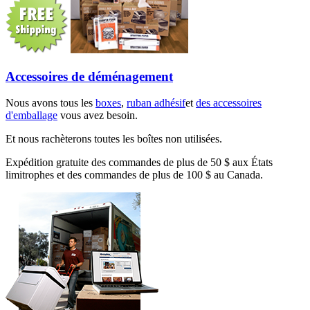
Accessoires de déménagement
Nous avons tous les
boxes
,
ruban adhésif
et
des accessoires
d'emballage
vous avez besoin.
Et nous rachèterons toutes les boîtes non utilisées.
Expédition gratuite des commandes de plus de 50 $ aux États
limitrophes et des commandes de plus de 100 $ au Canada.