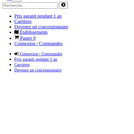
Prix garanti pendant 1 an
Carrières
Devenez un concessionnaire
Établissements
Panier
0
Connexion / Commandes
Connexion / Commandes
Prix garanti pendant 1 an
Carrières
Devenez un concessionnaire