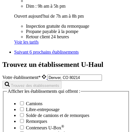
Dim : 9h am à 5h pm
Ouvert aujourd'hui de 7h am à 8h pm
Inspection gratuite du remorquage
Propane payable à la pompe
Retour client 24 heures
Voir les tarifs
Suivant
6 prochains établissements
Trouvez un établissement U-Haul
Votre établissement*
Trouvez des établissements
Afficher les établissements qui offrent :
Camions
Libre-entreposage
Solde de camions et de remorques
Remorques
®
Conteneurs
U-Box