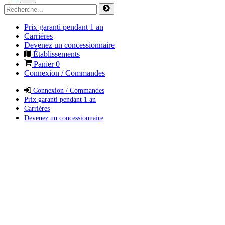
Prix garanti pendant 1 an
Carrières
Devenez un concessionnaire
Établissements
Panier
0
Connexion / Commandes
Connexion / Commandes
Prix garanti pendant 1 an
Carrières
Devenez un concessionnaire