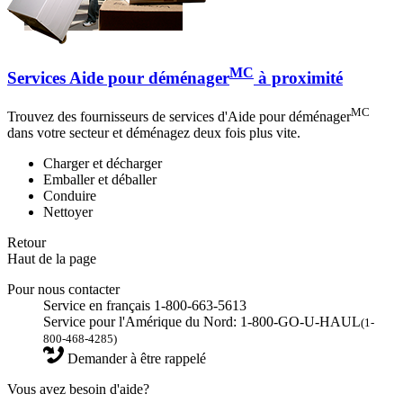
MC
Services Aide pour déménager
à proximité
MC
Trouvez des fournisseurs de services d'Aide pour déménager
dans votre secteur et déménagez deux fois plus vite.
Charger et décharger
Emballer et déballer
Conduire
Nettoyer
Retour
Haut de la page
Pour nous contacter
Service en français 1-800-663-5613
Service pour l'Amérique du Nord: 1-800-GO-U-HAUL
(1-
800-468-4285)
Demander à être rappelé
Vous avez besoin d'aide?