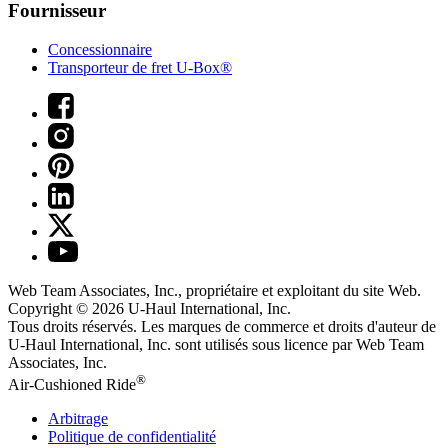
Fournisseur
Concessionnaire
Transporteur de fret U-Box®
Web Team Associates, Inc., propriétaire et exploitant du site Web.
Copyright © 2026
U-Haul
International, Inc.
Tous droits réservés.
Les marques de commerce et droits d'auteur de
U-Haul International, Inc. sont utilisés sous licence par Web Team
Associates, Inc.
®
Air-Cushioned Ride
Arbitrage
Politique de confidentialité