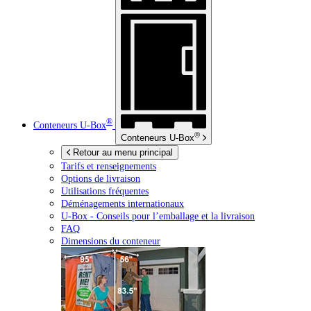
®
Conteneurs
U-Box
®
Conteneurs
U-Box
Retour au menu principal
Tarifs et renseignements
Options de livraison
Utilisations fréquentes
Déménagements internationaux
U-Box -
Conseils pour l’emballage et la livraison
FAQ
Dimensions du conteneur