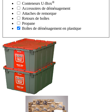
®
Conteneurs
U-Box
Accessoires de déménagement
Attaches de remorque
Retours de boîtes
Propane
Boîtes de déménagement en plastique