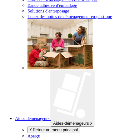
Bande adhésive d'emballage
Solutions d'entreposage
Louez des boîtes de déménagement en plastique
Aides-déménageurs
Aides-déménageurs
Retour au menu principal
Aperçu