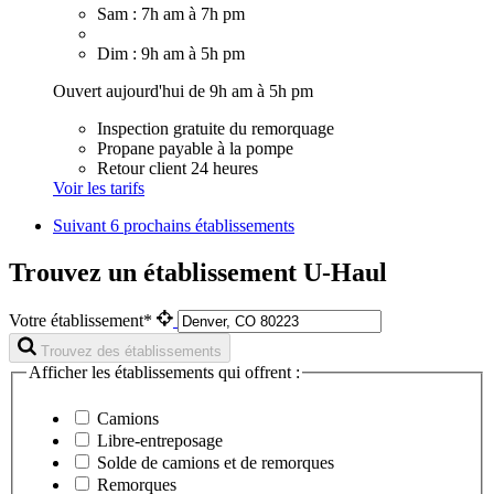
Sam : 7h am à 7h pm
Dim : 9h am à 5h pm
Ouvert aujourd'hui de 9h am à 5h pm
Inspection gratuite du remorquage
Propane payable à la pompe
Retour client 24 heures
Voir les tarifs
Suivant
6 prochains établissements
Trouvez un établissement U-Haul
Votre établissement*
Trouvez des établissements
Afficher les établissements qui offrent :
Camions
Libre-entreposage
Solde de camions et de remorques
Remorques