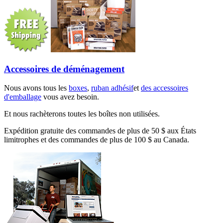
Accessoires de déménagement
Nous avons tous les
boxes
,
ruban adhésif
et
des accessoires
d'emballage
vous avez besoin.
Et nous rachèterons toutes les boîtes non utilisées.
Expédition gratuite des commandes de plus de 50 $ aux États
limitrophes et des commandes de plus de 100 $ au Canada.