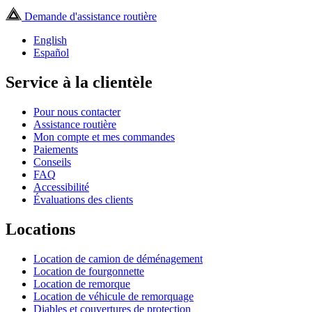
Demande d'assistance routière
English
Español
Service à la clientèle
Pour nous contacter
Assistance routière
Mon compte et mes commandes
Paiements
Conseils
FAQ
Accessibilité
Évaluations des clients
Locations
Location de camion de déménagement
Location de fourgonnette
Location de remorque
Location de véhicule de remorquage
Diables et couvertures de protection