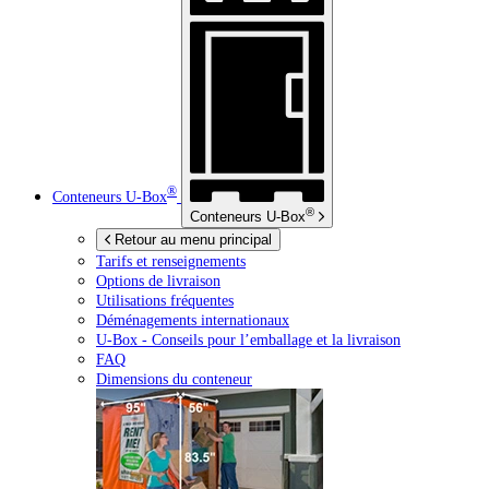
®
Conteneurs
U-Box
®
Conteneurs
U-Box
Retour au menu principal
Tarifs et renseignements
Options de livraison
Utilisations fréquentes
Déménagements internationaux
U-Box -
Conseils pour l’emballage et la livraison
FAQ
Dimensions du conteneur