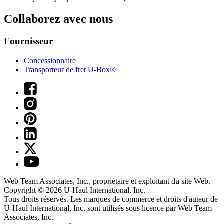
Collaborez avec nous
Fournisseur
Concessionnaire
Transporteur de fret U-Box®
Web Team Associates, Inc., propriétaire et exploitant du site Web.
Copyright © 2026
U-Haul
International, Inc.
Tous droits réservés.
Les marques de commerce et droits d'auteur de
U-Haul International, Inc. sont utilisés sous licence par Web Team
Associates, Inc.