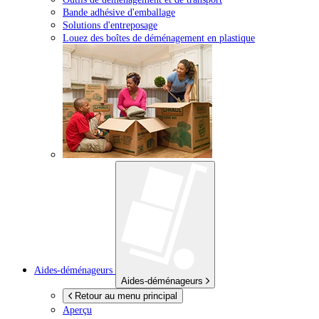
Bande adhésive d'emballage
Solutions d'entreposage
Louez des boîtes de déménagement en plastique
Aides-déménageurs
Aides-déménageurs
Retour au menu principal
Aperçu