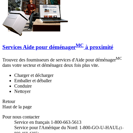
MC
Services Aide pour déménager
à proximité
MC
Trouvez des fournisseurs de services d'Aide pour déménager
dans votre secteur et déménagez deux fois plus vite.
Charger et décharger
Emballer et déballer
Conduire
Nettoyer
Retour
Haut de la page
Pour nous contacter
Service en français 1-800-663-5613
Service pour l'Amérique du Nord: 1-800-GO-U-HAUL
(1-