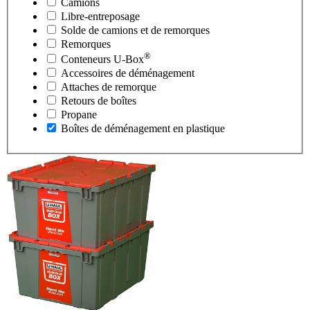
Camions
Libre-entreposage
Solde de camions et de remorques
Remorques
®
Conteneurs
U-Box
Accessoires de déménagement
Attaches de remorque
Retours de boîtes
Propane
Boîtes de déménagement en plastique