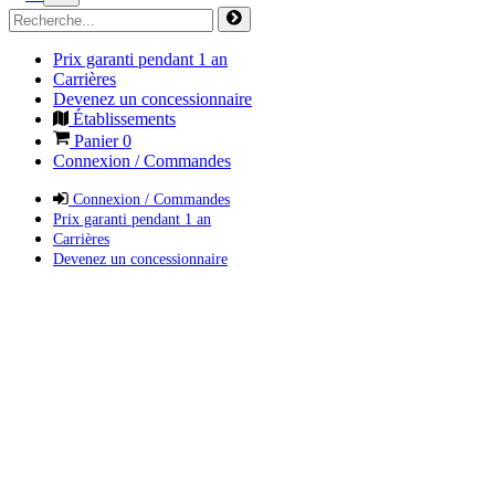
Prix garanti pendant 1 an
Carrières
Devenez un concessionnaire
Établissements
Panier
0
Connexion / Commandes
Connexion / Commandes
Prix garanti pendant 1 an
Carrières
Devenez un concessionnaire