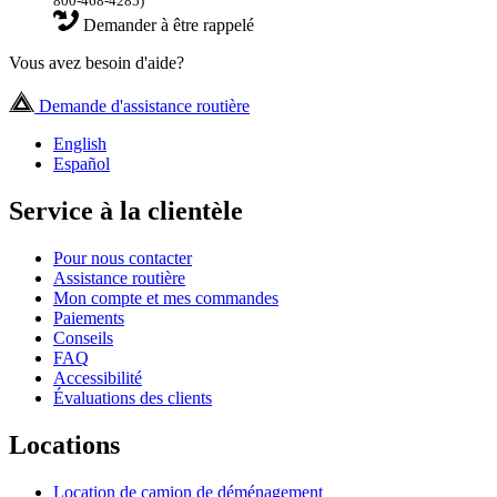
800-468-4285)
Demander à être rappelé
Vous avez besoin d'aide?
Demande d'assistance routière
English
Español
Service à la clientèle
Pour nous contacter
Assistance routière
Mon compte et mes commandes
Paiements
Conseils
FAQ
Accessibilité
Évaluations des clients
Locations
Location de camion de déménagement