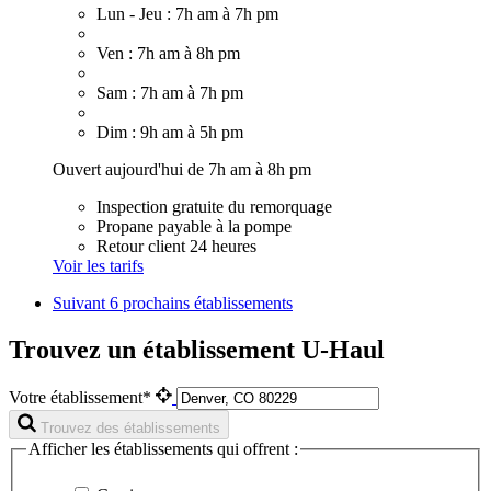
Lun - Jeu : 7h am à 7h pm
Ven : 7h am à 8h pm
Sam : 7h am à 7h pm
Dim : 9h am à 5h pm
Ouvert aujourd'hui de 7h am à 8h pm
Inspection gratuite du remorquage
Propane payable à la pompe
Retour client 24 heures
Voir les tarifs
Suivant
6 prochains établissements
Trouvez un établissement U-Haul
Votre établissement*
Trouvez des établissements
Afficher les établissements qui offrent :