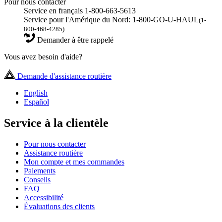
Pour nous contacter
Service en français 1-800-663-5613
Service pour l'Amérique du Nord: 1-800-GO-U-HAUL
(1-
800-468-4285)
Demander à être rappelé
Vous avez besoin d'aide?
Demande d'assistance routière
English
Español
Service à la clientèle
Pour nous contacter
Assistance routière
Mon compte et mes commandes
Paiements
Conseils
FAQ
Accessibilité
Évaluations des clients