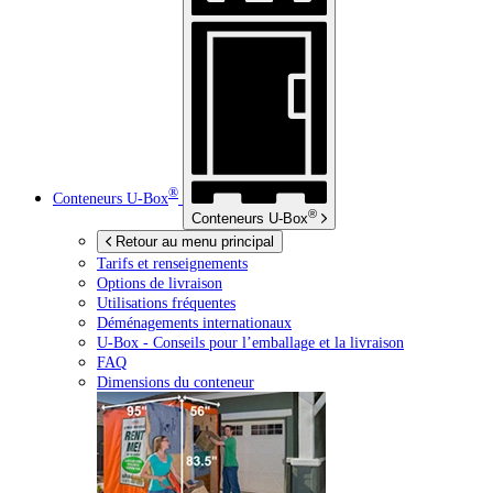
®
Conteneurs
U-Box
®
Conteneurs
U-Box
Retour au menu principal
Tarifs et renseignements
Options de livraison
Utilisations fréquentes
Déménagements internationaux
U-Box -
Conseils pour l’emballage et la livraison
FAQ
Dimensions du conteneur