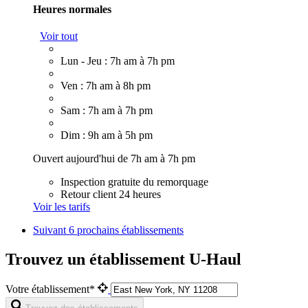
Heures normales
Voir tout
Lun - Jeu : 7h am à 7h pm
Ven : 7h am à 8h pm
Sam : 7h am à 7h pm
Dim : 9h am à 5h pm
Ouvert aujourd'hui de 7h am à 7h pm
Inspection gratuite du remorquage
Retour client 24 heures
Voir les tarifs
Suivant
6 prochains établissements
Trouvez un établissement U-Haul
Votre établissement*