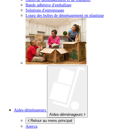
Bande adhésive d'emballage
Solutions d'entreposage
Louez des boîtes de déménagement en plastique
Aides-déménageurs
Aides-déménageurs
Retour au menu principal
Aperçu