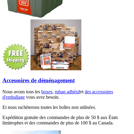
Accessoires de déménagement
Nous avons tous les
boxes
,
ruban adhésif
et
des accessoires
d'emballage
vous avez besoin.
Et nous rachèterons toutes les boîtes non utilisées.
Expédition gratuite des commandes de plus de 50 $ aux États
limitrophes et des commandes de plus de 100 $ au Canada.