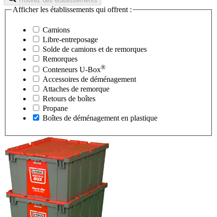
Trouvez des établissements
Afficher les établissements qui offrent :
Camions
Libre-entreposage
Solde de camions et de remorques
Remorques
®
Conteneurs
U-Box
Accessoires de déménagement
Attaches de remorque
Retours de boîtes
Propane
Boîtes de déménagement en plastique