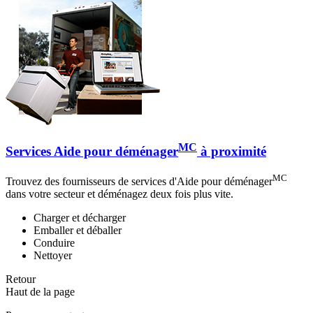
MC
Services Aide pour déménager
à proximité
MC
Trouvez des fournisseurs de services d'Aide pour déménager
dans votre secteur et déménagez deux fois plus vite.
Charger et décharger
Emballer et déballer
Conduire
Nettoyer
Retour
Haut de la page