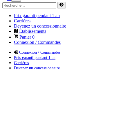
Prix garanti pendant 1 an
Carrières
Devenez un concessionnaire
Établissements
Panier
0
Connexion / Commandes
Connexion / Commandes
Prix garanti pendant 1 an
Carrières
Devenez un concessionnaire