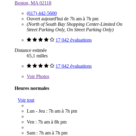
Boston, MA 02118
(617) 442-5600
Ouvert aujourd'hui de 7h am à 7h pm
(North of South Bay Shopping Center-Limited On
Street Parking Only, On Street Parking Only)
17 042 évaluations
Distance estimée
65,1 milles
17 042 évaluations
Voir
Photos
Heures normales
Voir tout
Lun - Jeu : 7h am à 7h pm
Ven : 7h am à 8h pm
Sam : 7h am à 7h pm