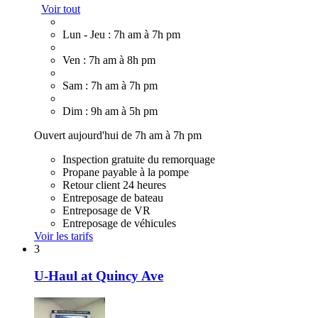
Voir tout
Lun - Jeu : 7h am à 7h pm
Ven : 7h am à 8h pm
Sam : 7h am à 7h pm
Dim : 9h am à 5h pm
Ouvert aujourd'hui de 7h am à 7h pm
Inspection gratuite du remorquage
Propane payable à la pompe
Retour client 24 heures
Entreposage de bateau
Entreposage de VR
Entreposage de véhicules
Voir les tarifs
3
U-Haul at Quincy Ave