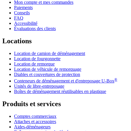
Mon compte et mes commandes
Paiements
Conseils
FAQ
Accessibilité
Évaluations des clients
Locations
Location de camion de déménagement
Location de fourgonnette
Location de remorque
Location de véhicule de remorquage
Diables et couvertures de protection
®
Conteneurs de déménagement et d'entreposage
U-Box
Unités de libre-entreposage
Boîtes de déménagement réutilisables en plastique
Produits et services
Comptes commerciaux
Attaches et accessoires
Aides-déménageurs