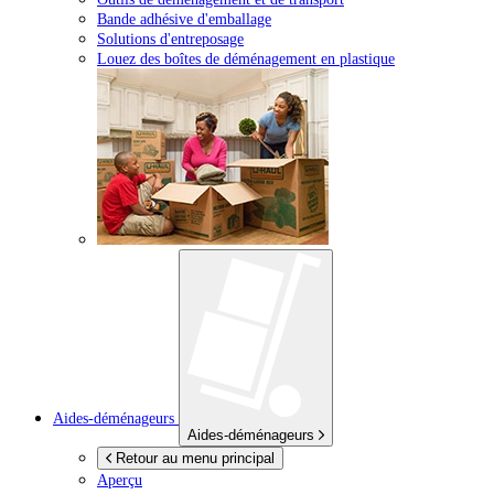
Bande adhésive d'emballage
Solutions d'entreposage
Louez des boîtes de déménagement en plastique
Aides-déménageurs
Aides-déménageurs
Retour au menu principal
Aperçu