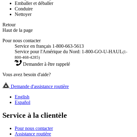
Emballer et déballer
Conduire
Nettoyer
Retour
Haut de la page
Pour nous contacter
Service en français 1-800-663-5613
Service pour l'Amérique du Nord: 1-800-GO-U-HAUL
(1-
800-468-4285)
Demander à être rappelé
Vous avez besoin d'aide?
Demande d'assistance routière
English
Español
Service à la clientèle
Pour nous contacter
Assistance routière