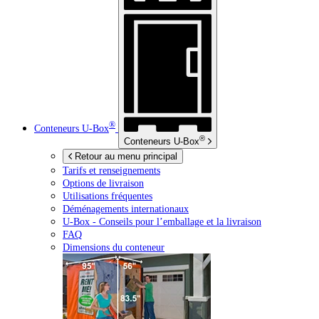
®
Conteneurs
U-Box
®
Conteneurs
U-Box
Retour au menu principal
Tarifs et renseignements
Options de livraison
Utilisations fréquentes
Déménagements internationaux
U-Box -
Conseils pour l’emballage et la livraison
FAQ
Dimensions du conteneur