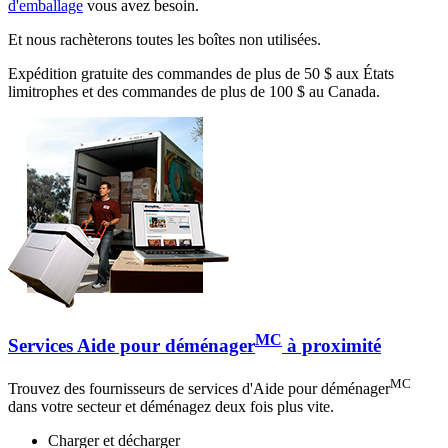
d'emballage
vous avez besoin.
Et nous rachèterons toutes les boîtes non utilisées.
Expédition gratuite des commandes de plus de 50 $ aux États
limitrophes et des commandes de plus de 100 $ au Canada.
MC
Services Aide pour déménager
à proximité
MC
Trouvez des fournisseurs de services d'Aide pour déménager
dans votre secteur et déménagez deux fois plus vite.
Charger et décharger