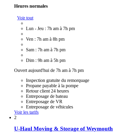
Heures normales
Voir tout
Lun - Jeu : 7h am à 7h pm
Ven : 7h am à 8h pm
Sam : 7h am à 7h pm
Dim : 9h am à 5h pm
Ouvert aujourd'hui de 7h am à 7h pm
Inspection gratuite du remorquage
Propane payable à la pompe
Retour client 24 heures
Entreposage de bateau
Entreposage de VR
Entreposage de véhicules
Voir les tarifs
2
U-Haul Moving & Storage of Weymouth