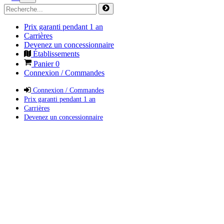
Prix garanti pendant 1 an
Carrières
Devenez un concessionnaire
Établissements
Panier
0
Connexion / Commandes
Connexion / Commandes
Prix garanti pendant 1 an
Carrières
Devenez un concessionnaire