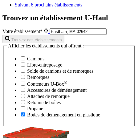
Suivant
6 prochains établissements
Trouvez un établissement U-Haul
Votre établissement*
Trouvez des établissements
Afficher les établissements qui offrent :
Camions
Libre-entreposage
Solde de camions et de remorques
Remorques
®
Conteneurs
U-Box
Accessoires de déménagement
Attaches de remorque
Retours de boîtes
Propane
Boîtes de déménagement en plastique