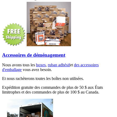
Accessoires de déménagement
Nous avons tous les
boxes
,
ruban adhésif
et
des accessoires
d'emballage
vous avez besoin.
Et nous rachèterons toutes les boîtes non utilisées.
Expédition gratuite des commandes de plus de 50 $ aux États
limitrophes et des commandes de plus de 100 $ au Canada.