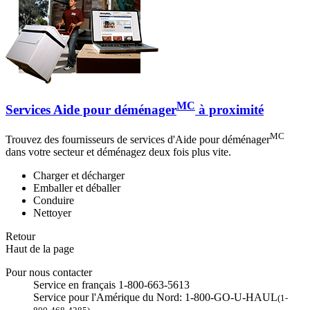
MC
Services Aide pour déménager
à proximité
MC
Trouvez des fournisseurs de services d'Aide pour déménager
dans votre secteur et déménagez deux fois plus vite.
Charger et décharger
Emballer et déballer
Conduire
Nettoyer
Retour
Haut de la page
Pour nous contacter
Service en français 1-800-663-5613
Service pour l'Amérique du Nord: 1-800-GO-U-HAUL
(1-