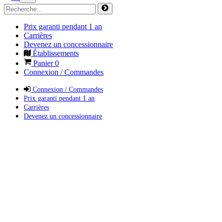
Prix garanti pendant 1 an
Carrières
Devenez un concessionnaire
Établissements
Panier
0
Connexion / Commandes
Connexion / Commandes
Prix garanti pendant 1 an
Carrières
Devenez un concessionnaire