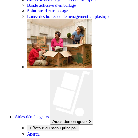
Bande adhésive d'emballage
Solutions d'entreposage
Louez des boîtes de déménagement en plastique
Aides-déménageurs
Aides-déménageurs
Retour au menu principal
Aperçu