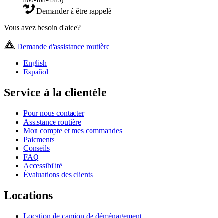
800-468-4285)
Demander à être rappelé
Vous avez besoin d'aide?
Demande d'assistance routière
English
Español
Service à la clientèle
Pour nous contacter
Assistance routière
Mon compte et mes commandes
Paiements
Conseils
FAQ
Accessibilité
Évaluations des clients
Locations
Location de camion de déménagement