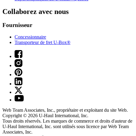
Collaborez avec nous
Fournisseur
Concessionnaire
Transporteur de fret U-Box®
Web Team Associates, Inc., propriétaire et exploitant du site Web.
Copyright © 2026
U-Haul
International, Inc.
Tous droits réservés.
Les marques de commerce et droits d'auteur de
U-Haul International, Inc. sont utilisés sous licence par Web Team
Associates, Inc.