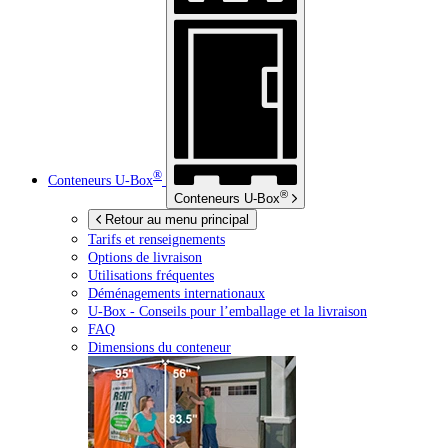
®
Conteneurs
U-Box
®
Conteneurs
U-Box
Retour au menu principal
Tarifs et renseignements
Options de livraison
Utilisations fréquentes
Déménagements internationaux
U-Box -
Conseils pour l’emballage et la livraison
FAQ
Dimensions du conteneur