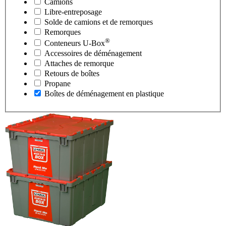
Camions
Libre-entreposage
Solde de camions et de remorques
Remorques
®
Conteneurs
U-Box
Accessoires de déménagement
Attaches de remorque
Retours de boîtes
Propane
Boîtes de déménagement en plastique