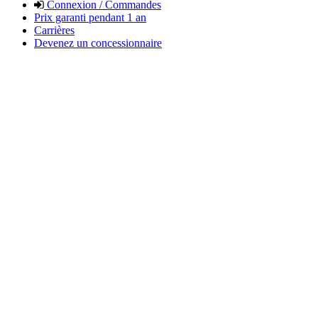
Connexion / Commandes
Prix garanti pendant 1 an
Carrières
Devenez un concessionnaire