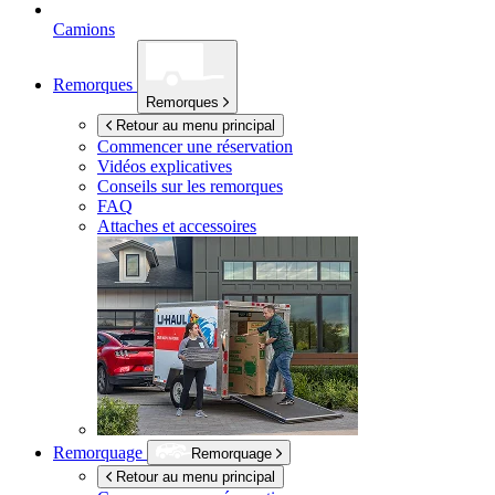
Camions
Remorques
Remorques
Retour au menu principal
Commencer une réservation
Vidéos explicatives
Conseils sur les remorques
FAQ
Attaches et accessoires
Remorquage
Remorquage
Retour au menu principal