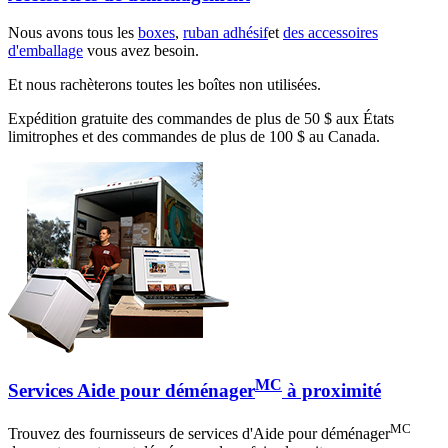
Nous avons tous les
boxes
,
ruban adhésif
et
des accessoires
d'emballage
vous avez besoin.
Et nous rachèterons toutes les boîtes non utilisées.
Expédition gratuite des commandes de plus de 50 $ aux États
limitrophes et des commandes de plus de 100 $ au Canada.
MC
Services Aide pour déménager
à proximité
MC
Trouvez des fournisseurs de services d'Aide pour déménager