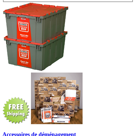
Accessoires de déménagement