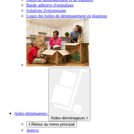
Bande adhésive d'emballage
Solutions d'entreposage
Louez des boîtes de déménagement en plastique
Aides-déménageurs
Aides-déménageurs
Retour au menu principal
Aperçu