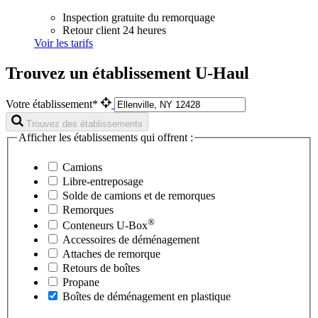
Inspection gratuite du remorquage
Retour client 24 heures
Voir les tarifs
Trouvez un établissement U-Haul
Votre établissement*
Trouvez des établissements
Afficher les établissements qui offrent :
Camions
Libre-entreposage
Solde de camions et de remorques
Remorques
®
Conteneurs
U-Box
Accessoires de déménagement
Attaches de remorque
Retours de boîtes
Propane
Boîtes de déménagement en plastique