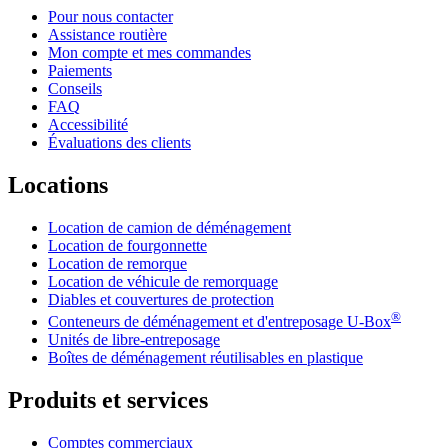
Pour nous contacter
Assistance routière
Mon compte et mes commandes
Paiements
Conseils
FAQ
Accessibilité
Évaluations des clients
Locations
Location de camion de déménagement
Location de fourgonnette
Location de remorque
Location de véhicule de remorquage
Diables et couvertures de protection
®
Conteneurs de déménagement et d'entreposage
U-Box
Unités de libre-entreposage
Boîtes de déménagement réutilisables en plastique
Produits et services
Comptes commerciaux