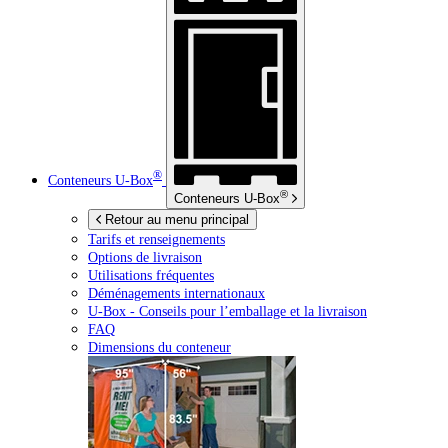
®
Conteneurs
U-Box
®
Conteneurs
U-Box
Retour au menu principal
Tarifs et renseignements
Options de livraison
Utilisations fréquentes
Déménagements internationaux
U-Box -
Conseils pour l’emballage et la livraison
FAQ
Dimensions du conteneur