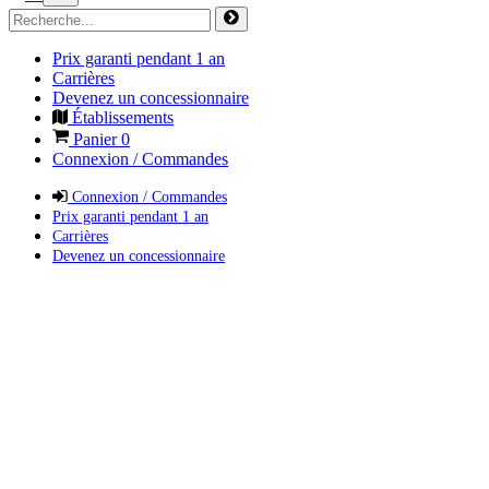
Prix garanti pendant 1 an
Carrières
Devenez un concessionnaire
Établissements
Panier
0
Connexion / Commandes
Connexion / Commandes
Prix garanti pendant 1 an
Carrières
Devenez un concessionnaire