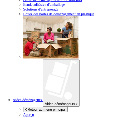
Bande adhésive d'emballage
Solutions d'entreposage
Louez des boîtes de déménagement en plastique
Aides-déménageurs
Aides-déménageurs
Retour au menu principal
Aperçu