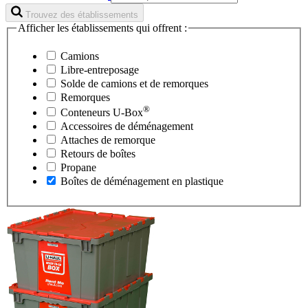
Trouvez des établissements
Afficher les établissements qui offrent :
Camions
Libre-entreposage
Solde de camions et de remorques
Remorques
®
Conteneurs
U-Box
Accessoires de déménagement
Attaches de remorque
Retours de boîtes
Propane
Boîtes de déménagement en plastique