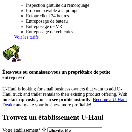
Inspection gratuite du remorquage
Propane payable à la pompe
Retour client 24 heures
Entreposage de bateau
Entreposage de VR
Entreposage de véhicules
Voir les tarifs
Êtes-vous ou connaissez-vous un propriétaire de petite
entreprise?
U-Haul is looking for small business owners that want to add
U-
Haul
truck and trailer rentals to their existing product offering. With
no start-up costs
you can
see profits instantly
.
Become a
U-Haul
Dealer
and make your business more profitable!
Trouvez un établissement U-Haul
Votre établissement*