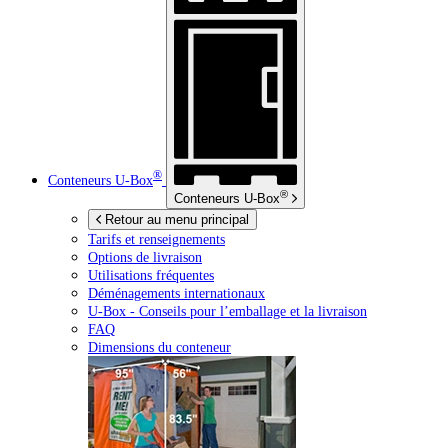
®
Conteneurs
U-Box
®
Conteneurs
U-Box
Retour au menu principal
Tarifs et renseignements
Options de livraison
Utilisations fréquentes
Déménagements internationaux
U-Box -
Conseils pour l’emballage et la livraison
FAQ
Dimensions du conteneur