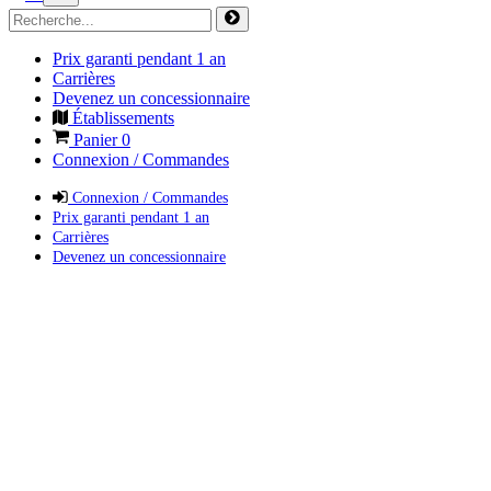
Prix garanti pendant 1 an
Carrières
Devenez un concessionnaire
Établissements
Panier
0
Connexion / Commandes
Connexion / Commandes
Prix garanti pendant 1 an
Carrières
Devenez un concessionnaire