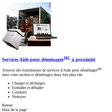
MC
Services Aide pour déménager
à proximité
MC
Trouvez des fournisseurs de services d'Aide pour déménager
dans votre secteur et déménagez deux fois plus vite.
Charger et décharger
Emballer et déballer
Conduire
Nettoyer
Retour
Haut de la page