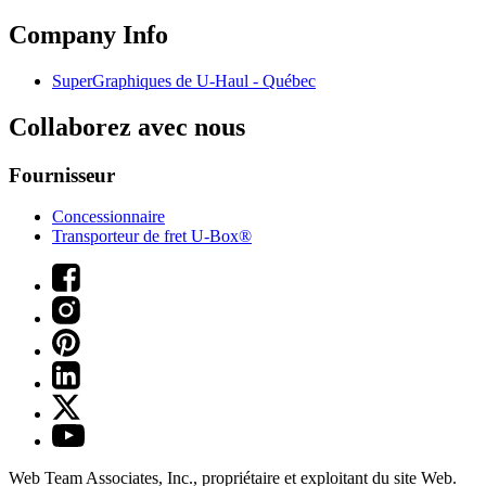
Company Info
SuperGraphiques de
U-Haul
- Québec
Collaborez avec nous
Fournisseur
Concessionnaire
Transporteur de fret U-Box®
Web Team Associates, Inc., propriétaire et exploitant du site Web.