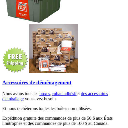
Accessoires de déménagement
Nous avons tous les
boxes
,
ruban adhésif
et
des accessoires
d'emballage
vous avez besoin.
Et nous rachèterons toutes les boîtes non utilisées.
Expédition gratuite des commandes de plus de 50 $ aux États
limitrophes et des commandes de plus de 100 $ au Canada.