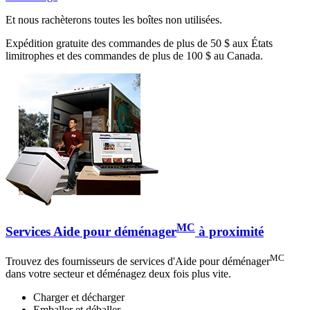
Et nous rachèterons toutes les boîtes non utilisées.
Expédition gratuite des commandes de plus de 50 $ aux États
limitrophes et des commandes de plus de 100 $ au Canada.
MC
Services Aide pour déménager
à proximité
MC
Trouvez des fournisseurs de services d'Aide pour déménager
dans votre secteur et déménagez deux fois plus vite.
Charger et décharger
Emballer et déballer