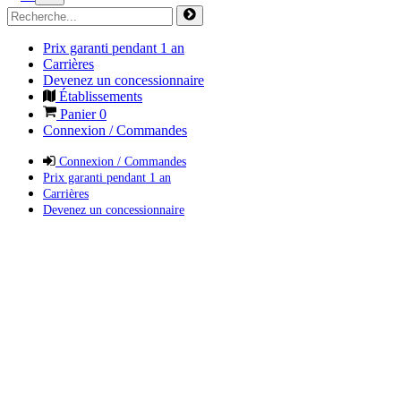
Prix garanti pendant 1 an
Carrières
Devenez un concessionnaire
Établissements
Panier
0
Connexion / Commandes
Connexion / Commandes
Prix garanti pendant 1 an
Carrières
Devenez un concessionnaire