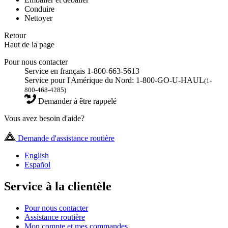
Conduire
Nettoyer
Retour
Haut de la page
Pour nous contacter
Service en français 1-800-663-5613
Service pour l'Amérique du Nord: 1-800-GO-U-HAUL
(1-
800-468-4285)
Demander à être rappelé
Vous avez besoin d'aide?
Demande d'assistance routière
English
Español
Service à la clientèle
Pour nous contacter
Assistance routière
Mon compte et mes commandes