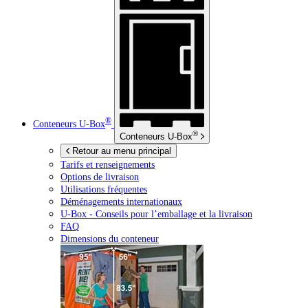
®
Conteneurs
U-Box
®
Conteneurs
U-Box
Retour au menu principal
Tarifs et renseignements
Options de livraison
Utilisations fréquentes
Déménagements internationaux
U-Box -
Conseils pour l’emballage et la livraison
FAQ
Dimensions du conteneur