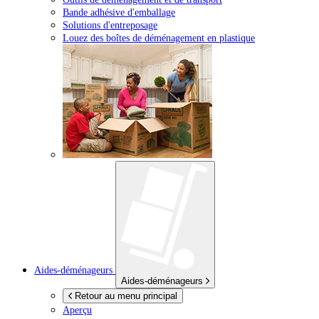
Bande adhésive d'emballage
Solutions d'entreposage
Louez des boîtes de déménagement en plastique
Aides-déménageurs
Aides-déménageurs
Retour au menu principal
Aperçu