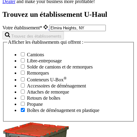
Dealer
and make your business more profitable!
Trouvez un établissement U-Haul
Votre établissement*
Trouvez des établissements
Afficher les établissements qui offrent :
Camions
Libre-entreposage
Solde de camions et de remorques
Remorques
®
Conteneurs
U-Box
Accessoires de déménagement
Attaches de remorque
Retours de boîtes
Propane
Boîtes de déménagement en plastique