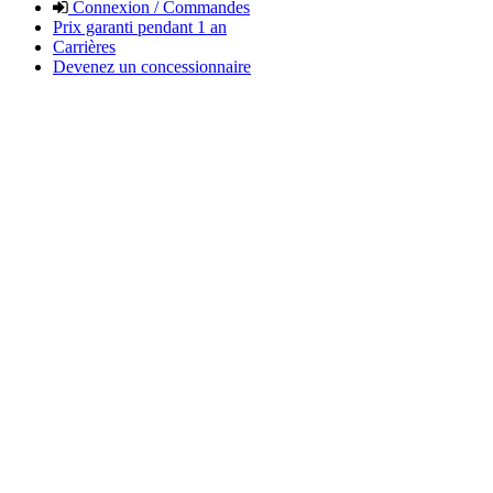
Connexion / Commandes
Prix garanti pendant 1 an
Carrières
Devenez un concessionnaire