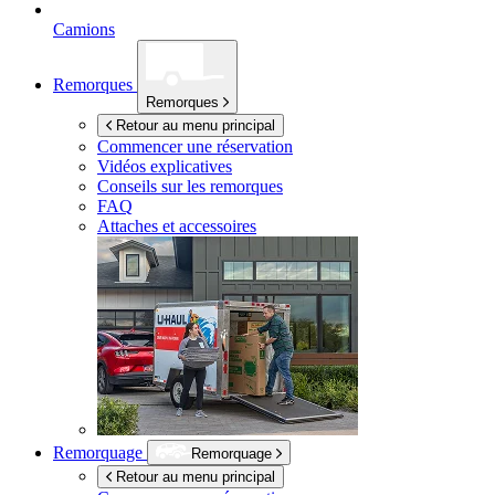
Camions
Remorques
Remorques
Retour au menu principal
Commencer une réservation
Vidéos explicatives
Conseils sur les remorques
FAQ
Attaches et accessoires
Remorquage
Remorquage
Retour au menu principal