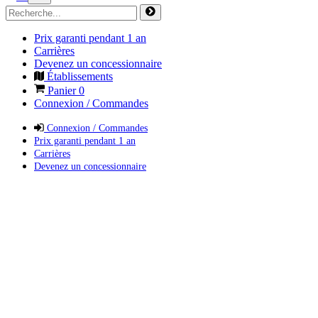
Prix garanti pendant 1 an
Carrières
Devenez un concessionnaire
Établissements
Panier
0
Connexion / Commandes
Connexion / Commandes
Prix garanti pendant 1 an
Carrières
Devenez un concessionnaire