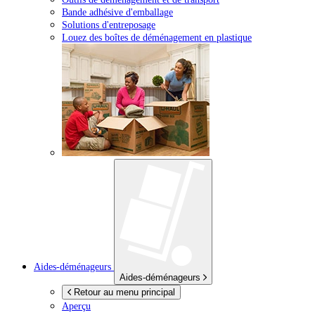
Bande adhésive d'emballage
Solutions d'entreposage
Louez des boîtes de déménagement en plastique
Aides-déménageurs
Aides-déménageurs
Retour au menu principal
Aperçu