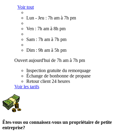
Voir tout
Lun - Jeu : 7h am à 7h pm
Ven : 7h am à 8h pm
Sam : 7h am à 7h pm
Dim : 9h am à 5h pm
Ouvert aujourd'hui de 7h am à 7h pm
Inspection gratuite du remorquage
Échange de bonbonne de propane
Retour client 24 heures
Voir les tarifs
Êtes-vous ou connaissez-vous un propriétaire de petite
entreprise?