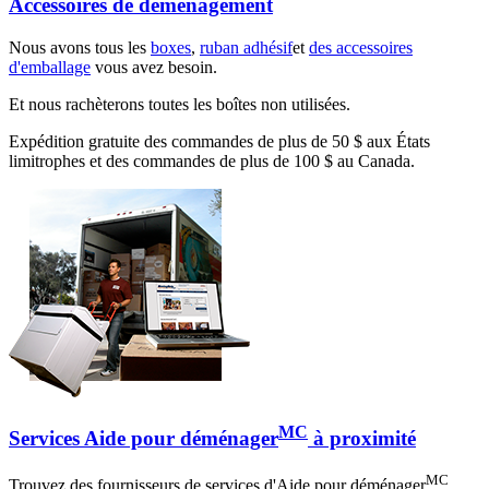
Accessoires de déménagement
Nous avons tous les
boxes
,
ruban adhésif
et
des accessoires
d'emballage
vous avez besoin.
Et nous rachèterons toutes les boîtes non utilisées.
Expédition gratuite des commandes de plus de 50 $ aux États
limitrophes et des commandes de plus de 100 $ au Canada.
MC
Services Aide pour déménager
à proximité
MC
Trouvez des fournisseurs de services d'Aide pour déménager