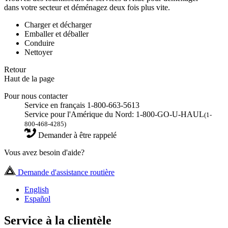
dans votre secteur et déménagez deux fois plus vite.
Charger et décharger
Emballer et déballer
Conduire
Nettoyer
Retour
Haut de la page
Pour nous contacter
Service en français 1-800-663-5613
Service pour l'Amérique du Nord: 1-800-GO-U-HAUL
(1-
800-468-4285)
Demander à être rappelé
Vous avez besoin d'aide?
Demande d'assistance routière
English
Español
Service à la clientèle