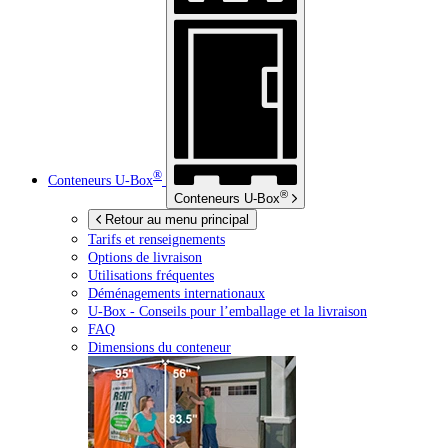
®
Conteneurs
U-Box
®
Conteneurs
U-Box
Retour au menu principal
Tarifs et renseignements
Options de livraison
Utilisations fréquentes
Déménagements internationaux
U-Box -
Conseils pour l’emballage et la livraison
FAQ
Dimensions du conteneur