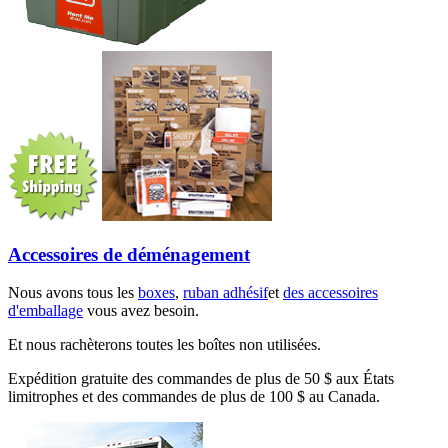
Accessoires de déménagement
Nous avons tous les
boxes
,
ruban adhésif
et
des accessoires
d'emballage
vous avez besoin.
Et nous rachèterons toutes les boîtes non utilisées.
Expédition gratuite des commandes de plus de 50 $ aux États
limitrophes et des commandes de plus de 100 $ au Canada.