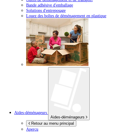
Bande adhésive d'emballage
Solutions d'entreposage
Louez des boîtes de déménagement en plastique
Aides-déménageurs
Aides-déménageurs
Retour au menu principal
Aperçu