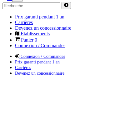
Prix garanti pendant 1 an
Carrières
Devenez un concessionnaire
Établissements
Panier
0
Connexion / Commandes
Connexion / Commandes
Prix garanti pendant 1 an
Carrières
Devenez un concessionnaire