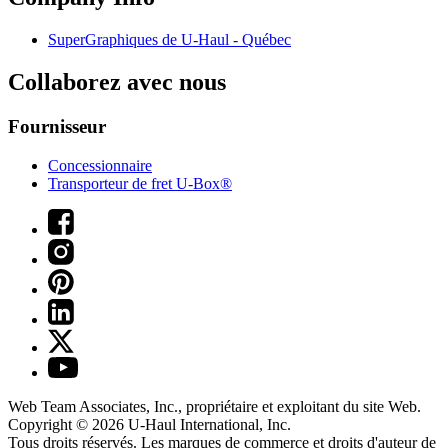
SuperGraphiques de
U-Haul
- Québec
Collaborez avec nous
Fournisseur
Concessionnaire
Transporteur de fret U-Box®
Web Team Associates, Inc., propriétaire et exploitant du site Web.
Copyright © 2026
U-Haul
International, Inc.
Tous droits réservés.
Les marques de commerce et droits d'auteur de