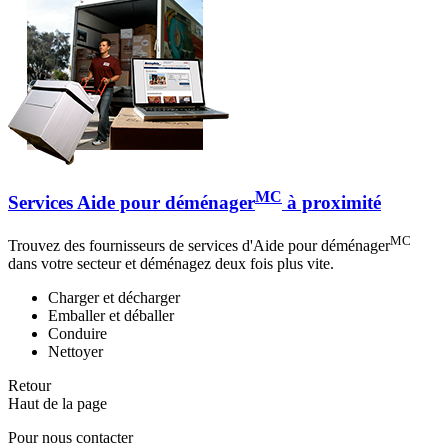
MC
Services Aide pour déménager
à proximité
MC
Trouvez des fournisseurs de services d'Aide pour déménager
dans votre secteur et déménagez deux fois plus vite.
Charger et décharger
Emballer et déballer
Conduire
Nettoyer
Retour
Haut de la page
Pour nous contacter