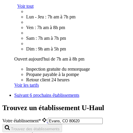
Voir tout
Lun - Jeu : 7h am à 7h pm
Ven : 7h am à 8h pm
Sam : 7h am à 7h pm
Dim : 9h am à 5h pm
Ouvert aujourd'hui de 7h am à 8h pm
Inspection gratuite du remorquage
Propane payable à la pompe
Retour client 24 heures
Voir les tarifs
Suivant
6 prochains établissements
Trouvez un établissement U-Haul
Votre établissement*
Trouvez des établissements