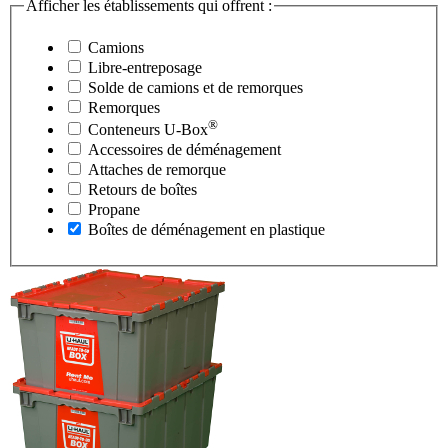
Afficher les établissements qui offrent :
Camions
Libre-entreposage
Solde de camions et de remorques
Remorques
®
Conteneurs
U-Box
Accessoires de déménagement
Attaches de remorque
Retours de boîtes
Propane
Boîtes de déménagement en plastique