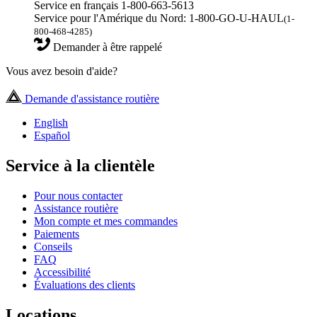
Service en français 1-800-663-5613
Service pour l'Amérique du Nord: 1-800-GO-U-HAUL
(1-
800-468-4285)
Demander à être rappelé
Vous avez besoin d'aide?
Demande d'assistance routière
English
Español
Service à la clientèle
Pour nous contacter
Assistance routière
Mon compte et mes commandes
Paiements
Conseils
FAQ
Accessibilité
Évaluations des clients
Locations