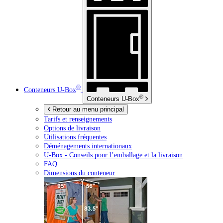
®
Conteneurs
U-Box
®
Conteneurs
U-Box
Retour au menu principal
Tarifs et renseignements
Options de livraison
Utilisations fréquentes
Déménagements internationaux
U-Box -
Conseils pour l’emballage et la livraison
FAQ
Dimensions du conteneur