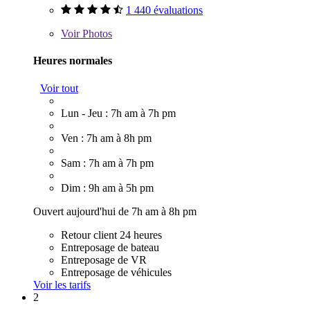
1 440 évaluations
Voir
Photos
Heures normales
Voir tout
Lun - Jeu : 7h am à 7h pm
Ven : 7h am à 8h pm
Sam : 7h am à 7h pm
Dim : 9h am à 5h pm
Ouvert aujourd'hui de 7h am à 8h pm
Retour client 24 heures
Entreposage de bateau
Entreposage de VR
Entreposage de véhicules
Voir les tarifs
2