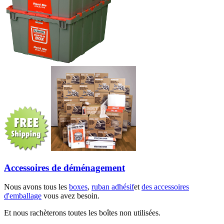
Accessoires de déménagement
Nous avons tous les
boxes
,
ruban adhésif
et
des accessoires
d'emballage
vous avez besoin.
Et nous rachèterons toutes les boîtes non utilisées.