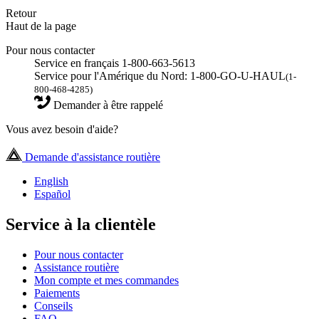
Retour
Haut de la page
Pour nous contacter
Service en français 1-800-663-5613
Service pour l'Amérique du Nord: 1-800-GO-U-HAUL
(1-
800-468-4285)
Demander à être rappelé
Vous avez besoin d'aide?
Demande d'assistance routière
English
Español
Service à la clientèle
Pour nous contacter
Assistance routière
Mon compte et mes commandes
Paiements
Conseils
FAQ