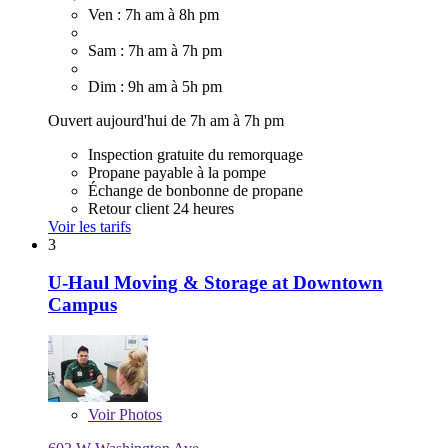
Ven : 7h am à 8h pm
Sam : 7h am à 7h pm
Dim : 9h am à 5h pm
Ouvert aujourd'hui de 7h am à 7h pm
Inspection gratuite du remorquage
Propane payable à la pompe
Échange de bonbonne de propane
Retour client 24 heures
Voir les tarifs
3
U-Haul Moving & Storage at Downtown
Campus
Voir
Photos