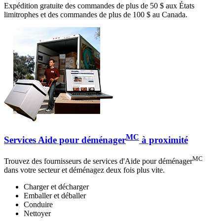
Expédition gratuite des commandes de plus de 50 $ aux États
limitrophes et des commandes de plus de 100 $ au Canada.
MC
Services Aide pour déménager
à proximité
MC
Trouvez des fournisseurs de services d'Aide pour déménager
dans votre secteur et déménagez deux fois plus vite.
Charger et décharger
Emballer et déballer
Conduire
Nettoyer