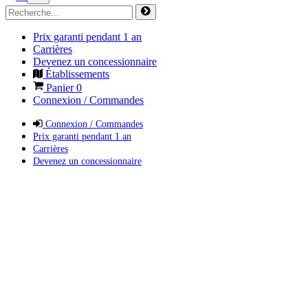
Prix garanti pendant 1 an
Carrières
Devenez un concessionnaire
Établissements
Panier
0
Connexion / Commandes
Connexion / Commandes
Prix garanti pendant 1 an
Carrières
Devenez un concessionnaire