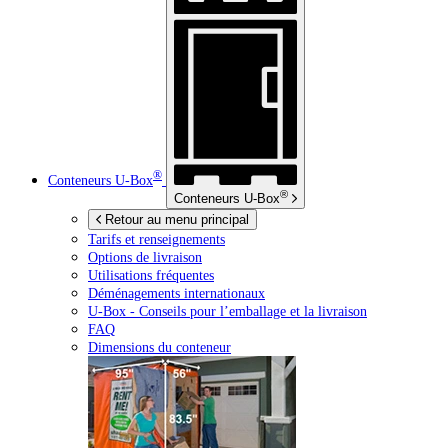
®
Conteneurs
U-Box
®
Conteneurs
U-Box
Retour au menu principal
Tarifs et renseignements
Options de livraison
Utilisations fréquentes
Déménagements internationaux
U-Box -
Conseils pour l’emballage et la livraison
FAQ
Dimensions du conteneur