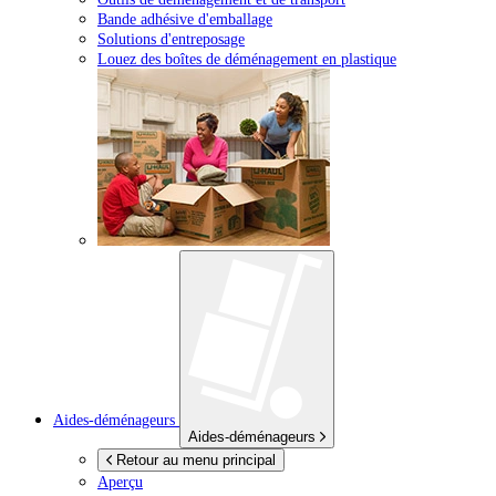
Bande adhésive d'emballage
Solutions d'entreposage
Louez des boîtes de déménagement en plastique
Aides-déménageurs
Aides-déménageurs
Retour au menu principal
Aperçu