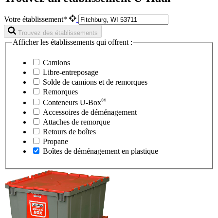
Votre établissement*
Trouvez des établissements
Afficher les établissements qui offrent :
Camions
Libre-entreposage
Solde de camions et de remorques
Remorques
®
Conteneurs
U-Box
Accessoires de déménagement
Attaches de remorque
Retours de boîtes
Propane
Boîtes de déménagement en plastique