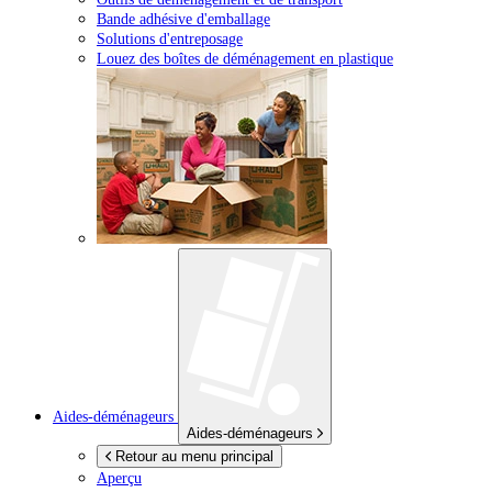
Bande adhésive d'emballage
Solutions d'entreposage
Louez des boîtes de déménagement en plastique
Aides-déménageurs
Aides-déménageurs
Retour au menu principal
Aperçu