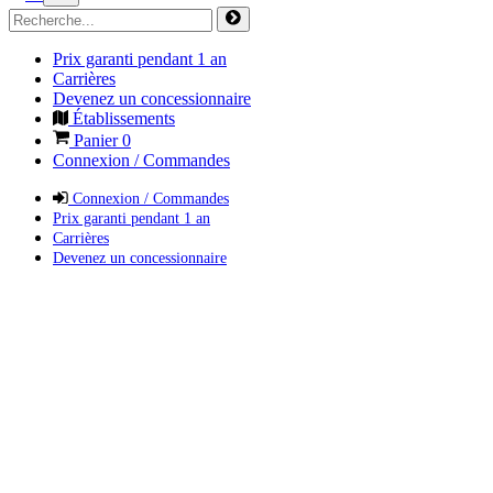
Prix garanti pendant 1 an
Carrières
Devenez un concessionnaire
Établissements
Panier
0
Connexion / Commandes
Connexion / Commandes
Prix garanti pendant 1 an
Carrières
Devenez un concessionnaire