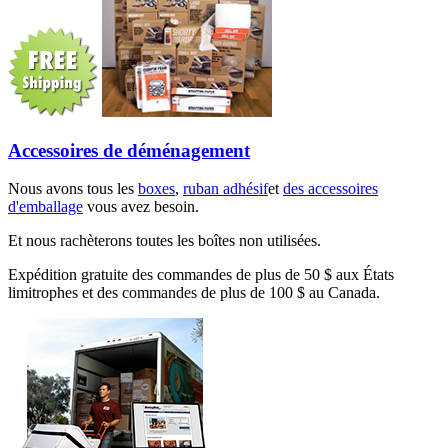
Accessoires de déménagement
Nous avons tous les
boxes
,
ruban adhésif
et
des accessoires
d'emballage
vous avez besoin.
Et nous rachèterons toutes les boîtes non utilisées.
Expédition gratuite des commandes de plus de 50 $ aux États
limitrophes et des commandes de plus de 100 $ au Canada.