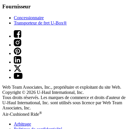
Fournisseur
Concessionnaire
Transporteur de fret U-Box®
Web Team Associates, Inc., propriétaire et exploitant du site Web.
Copyright © 2026
U-Haul
International, Inc.
Tous droits réservés.
Les marques de commerce et droits d'auteur de
U-Haul International, Inc. sont utilisés sous licence par Web Team
Associates, Inc.
®
Air-Cushioned Ride
Arbitrage