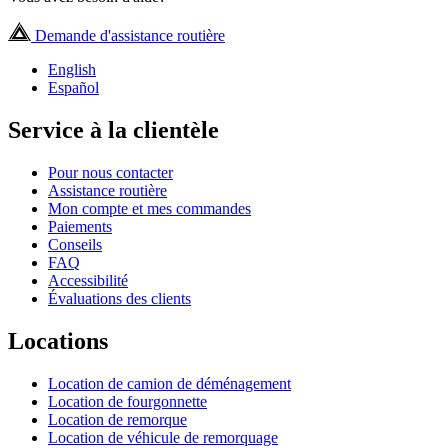
Demande d'assistance routière
English
Español
Service à la clientèle
Pour nous contacter
Assistance routière
Mon compte et mes commandes
Paiements
Conseils
FAQ
Accessibilité
Évaluations des clients
Locations
Location de camion de déménagement
Location de fourgonnette
Location de remorque
Location de véhicule de remorquage