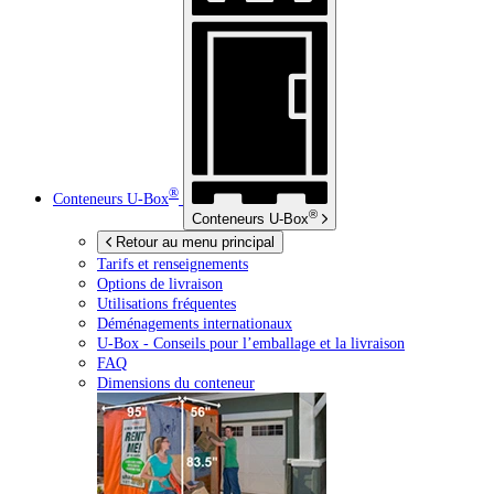
®
Conteneurs
U-Box
®
Conteneurs
U-Box
Retour au menu principal
Tarifs et renseignements
Options de livraison
Utilisations fréquentes
Déménagements internationaux
U-Box -
Conseils pour l’emballage et la livraison
FAQ
Dimensions du conteneur