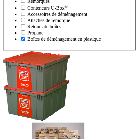
Remorques
®
Conteneurs
U-Box
Accessoires de déménagement
Attaches de remorque
Retours de boîtes
Propane
Boîtes de déménagement en plastique