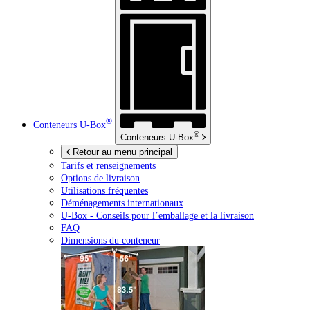
®
Conteneurs
U-Box
®
Conteneurs
U-Box
Retour au menu principal
Tarifs et renseignements
Options de livraison
Utilisations fréquentes
Déménagements internationaux
U-Box -
Conseils pour l’emballage et la livraison
FAQ
Dimensions du conteneur