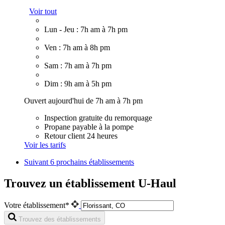
Voir tout
Lun - Jeu : 7h am à 7h pm
Ven : 7h am à 8h pm
Sam : 7h am à 7h pm
Dim : 9h am à 5h pm
Ouvert aujourd'hui de 7h am à 7h pm
Inspection gratuite du remorquage
Propane payable à la pompe
Retour client 24 heures
Voir les tarifs
Suivant
6 prochains établissements
Trouvez un établissement U-Haul
Votre établissement*
Trouvez des établissements