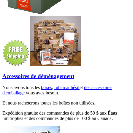
Accessoires de déménagement
Nous avons tous les
boxes
,
ruban adhésif
et
des accessoires
d'emballage
vous avez besoin.
Et nous rachèterons toutes les boîtes non utilisées.
Expédition gratuite des commandes de plus de 50 $ aux États
limitrophes et des commandes de plus de 100 $ au Canada.