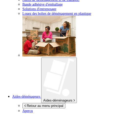
Bande adhésive d'emballage
Solutions d'entreposage
Louez des boîtes de déménagement en plastique
Aides-déménageurs
Aides-déménageurs
Retour au menu principal
Aperçu