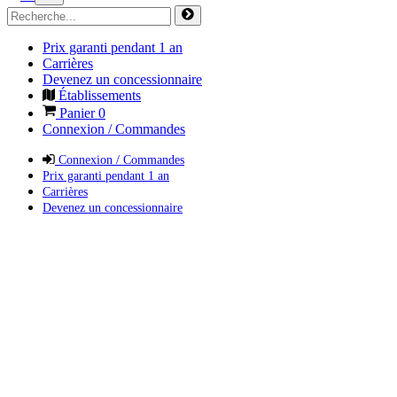
Prix garanti pendant 1 an
Carrières
Devenez un concessionnaire
Établissements
Panier
0
Connexion / Commandes
Connexion / Commandes
Prix garanti pendant 1 an
Carrières
Devenez un concessionnaire