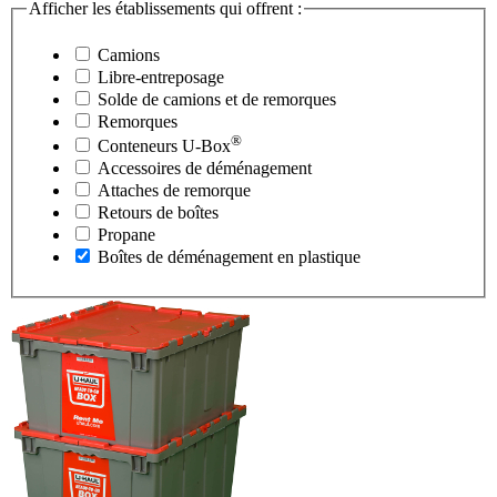
Afficher les établissements qui offrent :
Camions
Libre-entreposage
Solde de camions et de remorques
Remorques
®
Conteneurs
U-Box
Accessoires de déménagement
Attaches de remorque
Retours de boîtes
Propane
Boîtes de déménagement en plastique