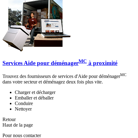
MC
Services Aide pour déménager
à proximité
MC
Trouvez des fournisseurs de services d'Aide pour déménager
dans votre secteur et déménagez deux fois plus vite.
Charger et décharger
Emballer et déballer
Conduire
Nettoyer
Retour
Haut de la page
Pour nous contacter