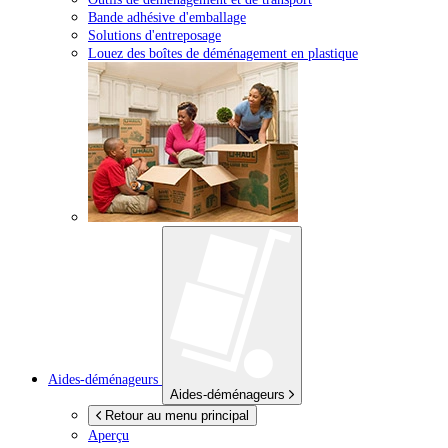
Bande adhésive d'emballage
Solutions d'entreposage
Louez des boîtes de déménagement en plastique
Aides-déménageurs
Aides-déménageurs
Retour au menu principal
Aperçu