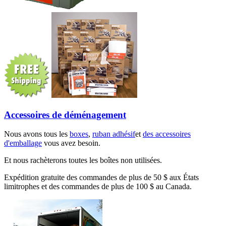
Accessoires de déménagement
Nous avons tous les
boxes
,
ruban adhésif
et
des accessoires
d'emballage
vous avez besoin.
Et nous rachèterons toutes les boîtes non utilisées.
Expédition gratuite des commandes de plus de 50 $ aux États
limitrophes et des commandes de plus de 100 $ au Canada.