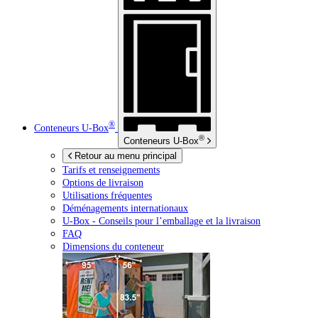
®
Conteneurs
U-Box
®
Conteneurs
U-Box
Retour au menu principal
Tarifs et renseignements
Options de livraison
Utilisations fréquentes
Déménagements internationaux
U-Box -
Conseils pour l’emballage et la livraison
FAQ
Dimensions du conteneur