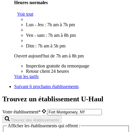
Heures normales
Voir tout
Lun - Jeu : 7h am à 7h pm
Ven - sam : 7h am à 8h pm
Dim : 7h am à 5h pm
Ouvert aujourd'hui de 7h am à 8h pm
Inspection gratuite du remorquage
Retour client 24 heures
Voir les tarifs
Suivant
6 prochains établissements
Trouvez un établissement U-Haul
Votre établissement*
Trouvez des établissements
Afficher les établissements qui offrent :