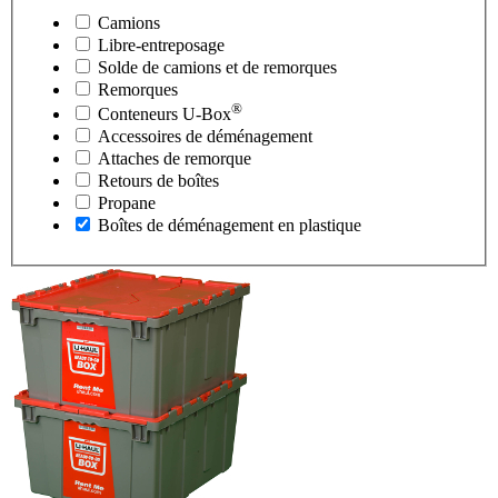
Camions
Libre-entreposage
Solde de camions et de remorques
Remorques
®
Conteneurs
U-Box
Accessoires de déménagement
Attaches de remorque
Retours de boîtes
Propane
Boîtes de déménagement en plastique