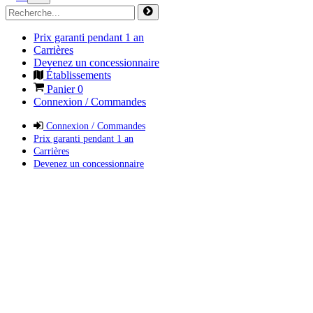
Prix garanti pendant 1 an
Carrières
Devenez un concessionnaire
Établissements
Panier
0
Connexion / Commandes
Connexion / Commandes
Prix garanti pendant 1 an
Carrières
Devenez un concessionnaire