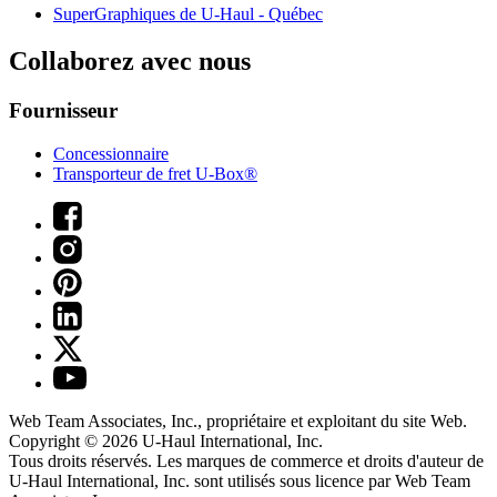
SuperGraphiques de
U-Haul
- Québec
Collaborez avec nous
Fournisseur
Concessionnaire
Transporteur de fret U-Box®
Web Team Associates, Inc., propriétaire et exploitant du site Web.
Copyright © 2026
U-Haul
International, Inc.
Tous droits réservés.
Les marques de commerce et droits d'auteur de
U-Haul International, Inc. sont utilisés sous licence par Web Team