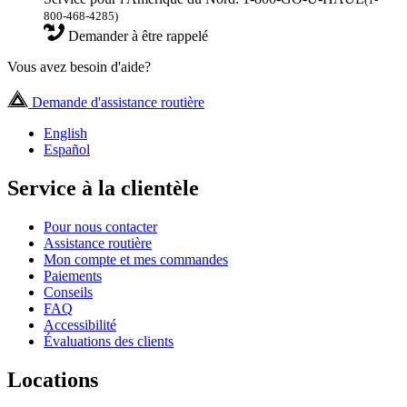
800-468-4285)
Demander à être rappelé
Vous avez besoin d'aide?
Demande d'assistance routière
English
Español
Service à la clientèle
Pour nous contacter
Assistance routière
Mon compte et mes commandes
Paiements
Conseils
FAQ
Accessibilité
Évaluations des clients
Locations