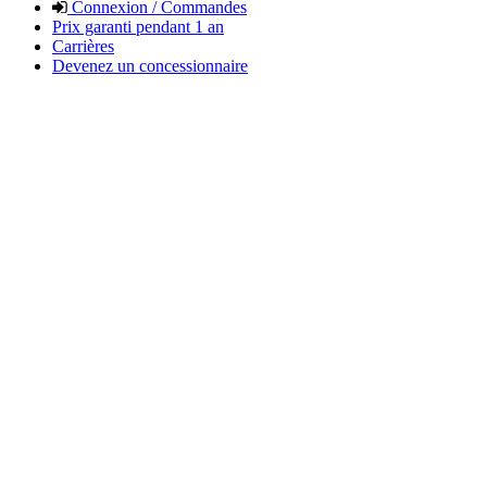
Connexion / Commandes
Prix garanti pendant 1 an
Carrières
Devenez un concessionnaire