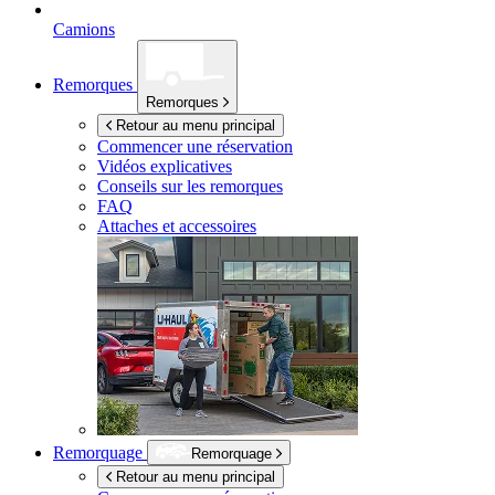
Camions
Remorques
Remorques
Retour au menu principal
Commencer une réservation
Vidéos explicatives
Conseils sur les remorques
FAQ
Attaches et accessoires
Remorquage
Remorquage
Retour au menu principal