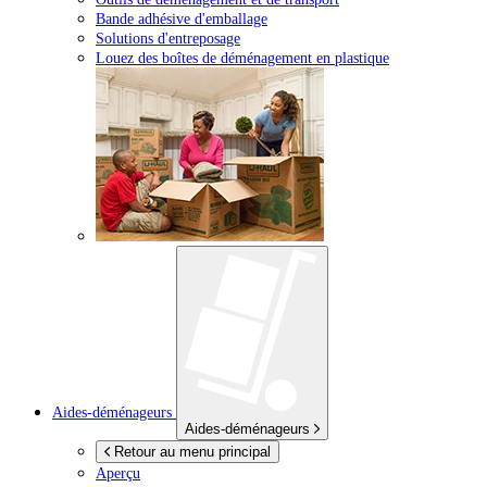
Bande adhésive d'emballage
Solutions d'entreposage
Louez des boîtes de déménagement en plastique
Aides-déménageurs
Aides-déménageurs
Retour au menu principal
Aperçu