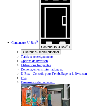
®
Conteneurs
U-Box
®
Conteneurs
U-Box
Retour au menu principal
Tarifs et renseignements
Options de livraison
Utilisations fréquentes
Déménagements internationaux
U-Box -
Conseils pour l’emballage et la livraison
FAQ
Dimensions du conteneur