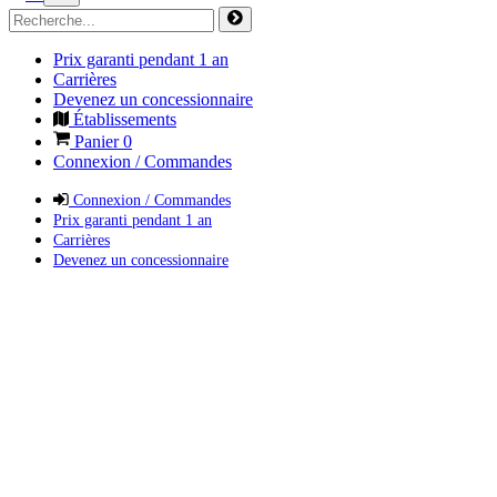
Prix garanti pendant 1 an
Carrières
Devenez un concessionnaire
Établissements
Panier
0
Connexion / Commandes
Connexion / Commandes
Prix garanti pendant 1 an
Carrières
Devenez un concessionnaire