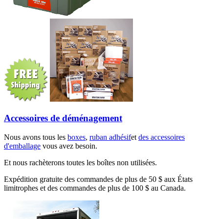
Accessoires de déménagement
Nous avons tous les
boxes
,
ruban adhésif
et
des accessoires
d'emballage
vous avez besoin.
Et nous rachèterons toutes les boîtes non utilisées.
Expédition gratuite des commandes de plus de 50 $ aux États
limitrophes et des commandes de plus de 100 $ au Canada.