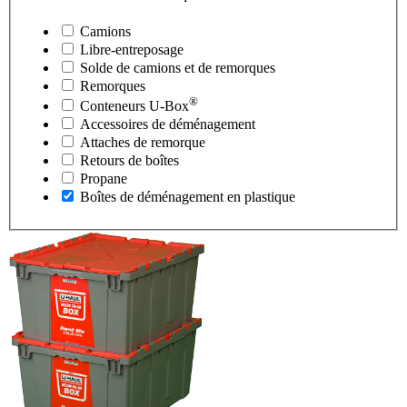
Camions
Libre-entreposage
Solde de camions et de remorques
Remorques
®
Conteneurs
U-Box
Accessoires de déménagement
Attaches de remorque
Retours de boîtes
Propane
Boîtes de déménagement en plastique