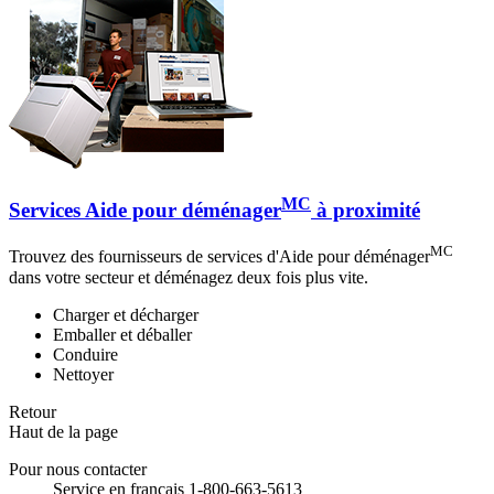
MC
Services Aide pour déménager
à proximité
MC
Trouvez des fournisseurs de services d'Aide pour déménager
dans votre secteur et déménagez deux fois plus vite.
Charger et décharger
Emballer et déballer
Conduire
Nettoyer
Retour
Haut de la page
Pour nous contacter
Service en français 1-800-663-5613