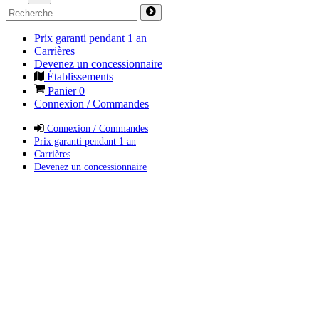
Prix garanti pendant 1 an
Carrières
Devenez un concessionnaire
Établissements
Panier
0
Connexion / Commandes
Connexion / Commandes
Prix garanti pendant 1 an
Carrières
Devenez un concessionnaire