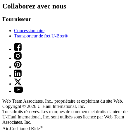
Collaborez avec nous
Fournisseur
Concessionnaire
Transporteur de fret U-Box®
Web Team Associates, Inc., propriétaire et exploitant du site Web.
Copyright © 2026
U-Haul
International, Inc.
Tous droits réservés.
Les marques de commerce et droits d'auteur de
U-Haul International, Inc. sont utilisés sous licence par Web Team
Associates, Inc.
®
Air-Cushioned Ride