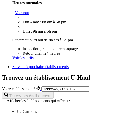
Heures normales
Voir tout
Lun - sam : 8h am à 5h pm
Dim : 9h am à 5h pm
Ouvert aujourd'hui de 8h am à 5h pm
Inspection gratuite du remorquage
Retour client 24 heures
Voir les tarifs
Suivant
6 prochains établissements
Trouvez un établissement U-Haul
Votre établissement*
Trouvez des établissements
Afficher les établissements qui offrent :
Camions