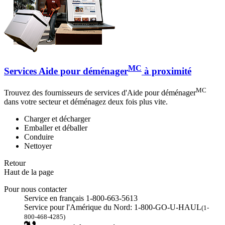
MC
Services Aide pour déménager
à proximité
MC
Trouvez des fournisseurs de services d'Aide pour déménager
dans votre secteur et déménagez deux fois plus vite.
Charger et décharger
Emballer et déballer
Conduire
Nettoyer
Retour
Haut de la page
Pour nous contacter
Service en français 1-800-663-5613
Service pour l'Amérique du Nord: 1-800-GO-U-HAUL
(1-
800-468-4285)