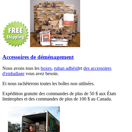
Accessoires de déménagement
Nous avons tous les
boxes
,
ruban adhésif
et
des accessoires
d'emballage
vous avez besoin.
Et nous rachèterons toutes les boîtes non utilisées.
Expédition gratuite des commandes de plus de 50 $ aux États
limitrophes et des commandes de plus de 100 $ au Canada.