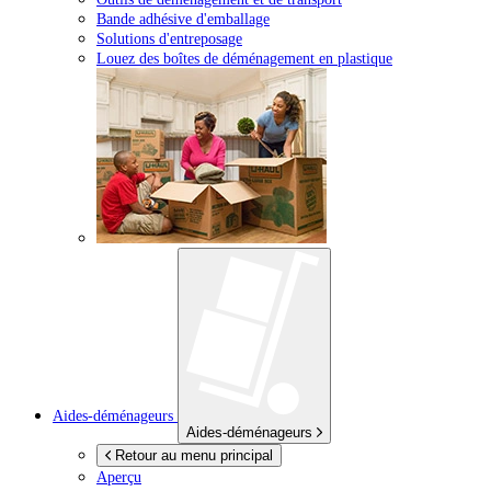
Bande adhésive d'emballage
Solutions d'entreposage
Louez des boîtes de déménagement en plastique
Aides-déménageurs
Aides-déménageurs
Retour au menu principal
Aperçu