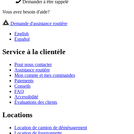
Demander à être rappelé
Vous avez besoin d'aide?
Demande d'assistance routière
English
Español
Service à la clientèle
Pour nous contacter
Assistance routière
Mon compte et mes commandes
Paiements
Conseils
FAQ
Accessibilité
Évaluations des clients
Locations
Location de camion de déménagement
Location de fourgonnette