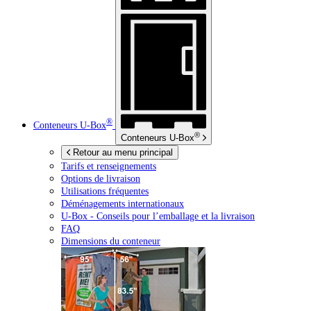
®
Conteneurs
U-Box
®
Conteneurs
U-Box
Retour au menu principal
Tarifs et renseignements
Options de livraison
Utilisations fréquentes
Déménagements internationaux
U-Box -
Conseils pour l’emballage et la livraison
FAQ
Dimensions du conteneur