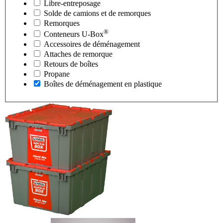
Libre-entreposage
Solde de camions et de remorques
Remorques
®
Conteneurs
U-Box
Accessoires de déménagement
Attaches de remorque
Retours de boîtes
Propane
Boîtes de déménagement en plastique