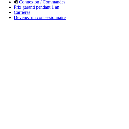
Connexion / Commandes
Prix garanti pendant 1 an
Carrières
Devenez un concessionnaire