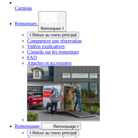
Camions
Remorques
Remorques
Retour au menu principal
Commencer une réservation
Vidéos explicatives
Conseils sur les remorques
FAQ
Attaches et accessoires
Remorquage
Remorquage
Retour au menu principal