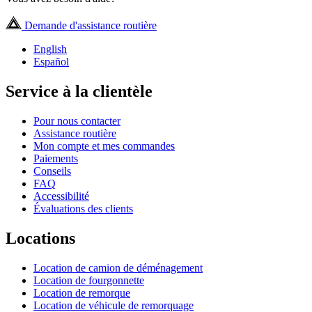
Demande d'assistance routière
English
Español
Service à la clientèle
Pour nous contacter
Assistance routière
Mon compte et mes commandes
Paiements
Conseils
FAQ
Accessibilité
Évaluations des clients
Locations
Location de camion de déménagement
Location de fourgonnette
Location de remorque
Location de véhicule de remorquage