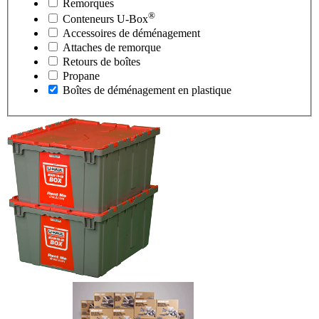
Remorques
®
Conteneurs
U-Box
Accessoires de déménagement
Attaches de remorque
Retours de boîtes
Propane
Boîtes de déménagement en plastique