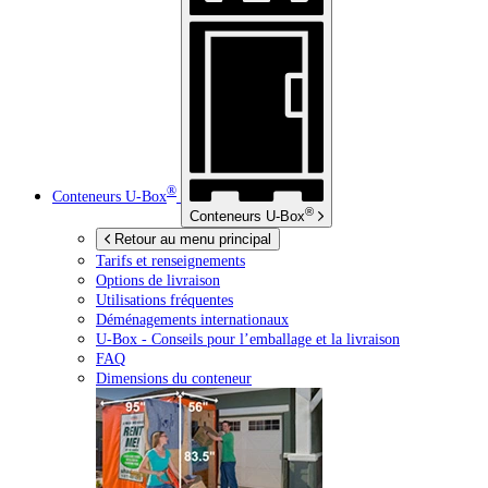
®
Conteneurs
U-Box
®
Conteneurs
U-Box
Retour au menu principal
Tarifs et renseignements
Options de livraison
Utilisations fréquentes
Déménagements internationaux
U-Box -
Conseils pour l’emballage et la livraison
FAQ
Dimensions du conteneur