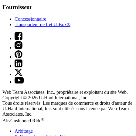
Fournisseur
Concessionnaire
Transporteur de fret U-Box®
Web Team Associates, Inc., propriétaire et exploitant du site Web.
Copyright © 2026
U-Haul
International, Inc.
Tous droits réservés.
Les marques de commerce et droits d'auteur de
U-Haul International, Inc. sont utilisés sous licence par Web Team
Associates, Inc.
®
Air-Cushioned Ride
Arbitrage