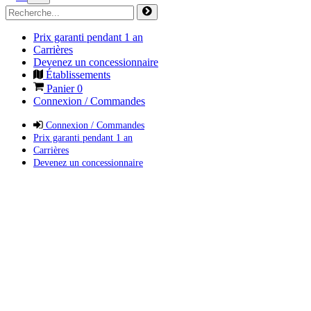
Prix garanti pendant 1 an
Carrières
Devenez un concessionnaire
Établissements
Panier
0
Connexion / Commandes
Connexion / Commandes
Prix garanti pendant 1 an
Carrières
Devenez un concessionnaire