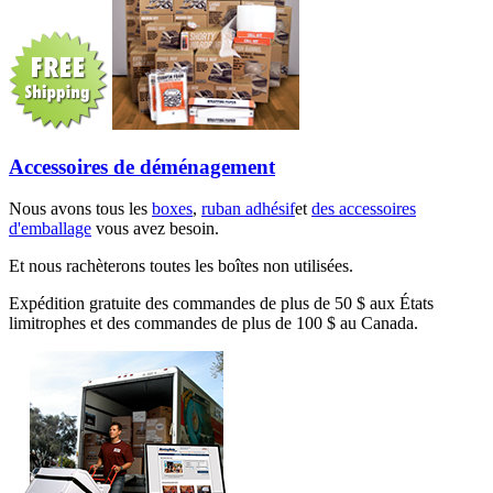
Accessoires de déménagement
Nous avons tous les
boxes
,
ruban adhésif
et
des accessoires
d'emballage
vous avez besoin.
Et nous rachèterons toutes les boîtes non utilisées.
Expédition gratuite des commandes de plus de 50 $ aux États
limitrophes et des commandes de plus de 100 $ au Canada.