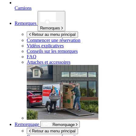
Camions
Remorques
Remorques
Retour au menu principal
Commencer une réservation
Vidéos explicatives
Conseils sur les remorques
FAQ
Attaches et accessoires
Remorquage
Remorquage
Retour au menu principal