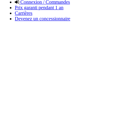
Connexion / Commandes
Prix garanti pendant 1 an
Carrières
Devenez un concessionnaire