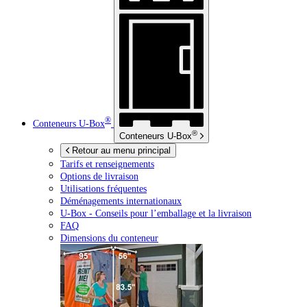
®
Conteneurs
U-Box
®
Conteneurs
U-Box
Retour au menu principal
Tarifs et renseignements
Options de livraison
Utilisations fréquentes
Déménagements internationaux
U-Box -
Conseils pour l’emballage et la livraison
FAQ
Dimensions du conteneur