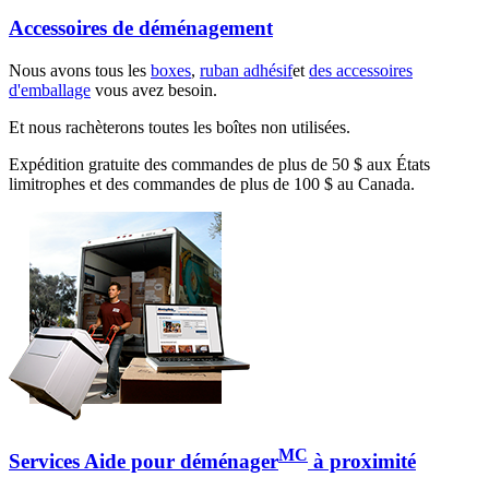
Accessoires de déménagement
Nous avons tous les
boxes
,
ruban adhésif
et
des accessoires
d'emballage
vous avez besoin.
Et nous rachèterons toutes les boîtes non utilisées.
Expédition gratuite des commandes de plus de 50 $ aux États
limitrophes et des commandes de plus de 100 $ au Canada.
MC
Services Aide pour déménager
à proximité