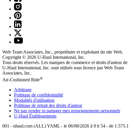
Web Team Associates, Inc., propriétaire et exploitant du site Web.
Copyright © 2026
U-Haul
International, Inc.
Tous droits réservés.
Les marques de commerce et droits d'auteur de
U-Haul International, Inc. sont utilisés sous licence par Web Team
Associates, Inc.
®
Air-Cushioned Ride
Arbitrage
Politique de confidentialité
Modalités d'utilisation
Politique de retrait des droits d'auteur
Ne pas vendre ni partager mes renseignements personnels
U-Haul
Établissements
001 - uhaul.com (ALL) YAML - le 06/08/2026 à 9 h 54 - de 1.575.1