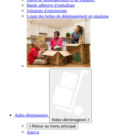
Bande adhésive d'emballage
Solutions d'entreposage
Louez des boîtes de déménagement en plastique
Aides-déménageurs
Aides-déménageurs
Retour au menu principal
Aperçu