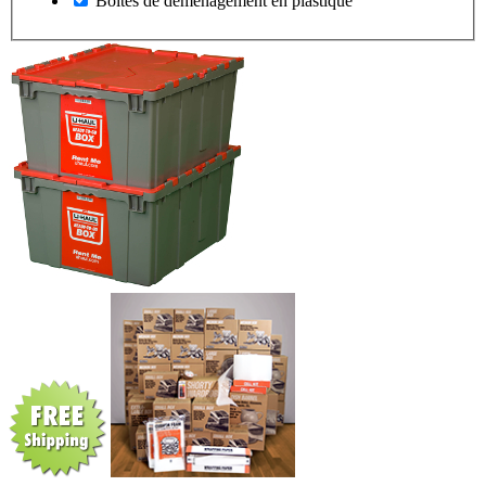
Boîtes de déménagement en plastique