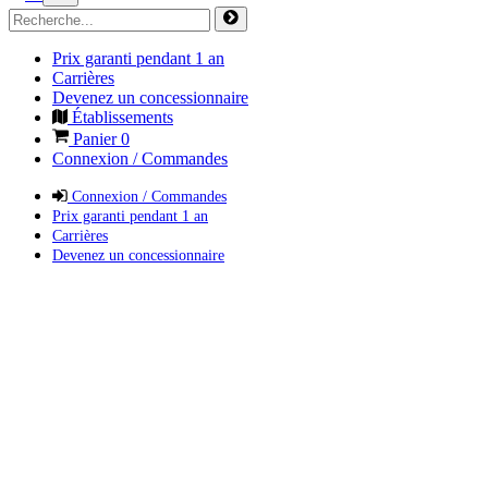
Prix garanti pendant 1 an
Carrières
Devenez un concessionnaire
Établissements
Panier
0
Connexion / Commandes
Connexion / Commandes
Prix garanti pendant 1 an
Carrières
Devenez un concessionnaire