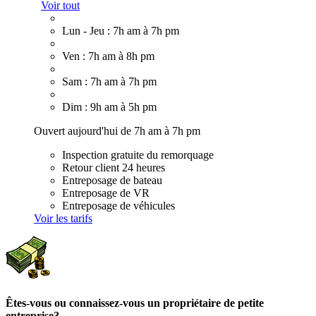
Voir tout
Lun - Jeu : 7h am à 7h pm
Ven : 7h am à 8h pm
Sam : 7h am à 7h pm
Dim : 9h am à 5h pm
Ouvert aujourd'hui de 7h am à 7h pm
Inspection gratuite du remorquage
Retour client 24 heures
Entreposage de bateau
Entreposage de VR
Entreposage de véhicules
Voir les tarifs
Êtes-vous ou connaissez-vous un propriétaire de petite
entreprise?