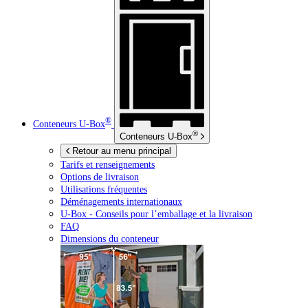
®
Conteneurs
U-Box
®
Conteneurs
U-Box
Retour au menu principal
Tarifs et renseignements
Options de livraison
Utilisations fréquentes
Déménagements internationaux
U-Box -
Conseils pour l’emballage et la livraison
FAQ
Dimensions du conteneur