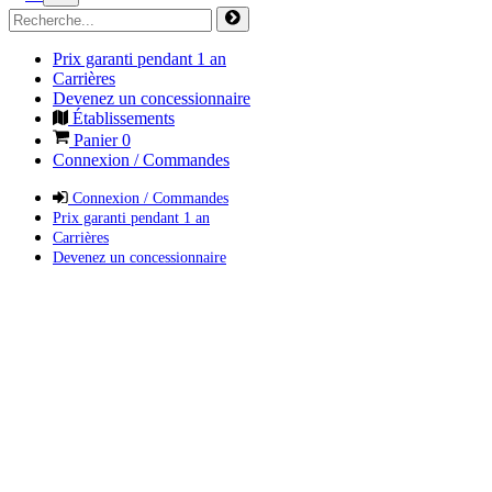
Prix garanti pendant 1 an
Carrières
Devenez un concessionnaire
Établissements
Panier
0
Connexion / Commandes
Connexion / Commandes
Prix garanti pendant 1 an
Carrières
Devenez un concessionnaire