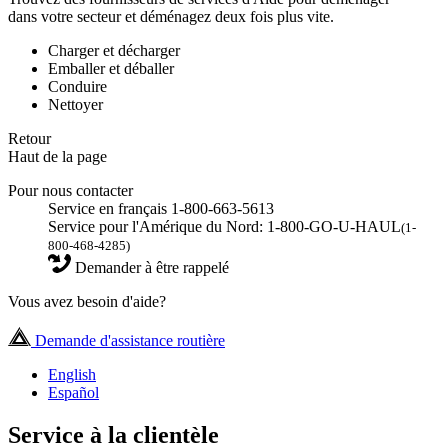
dans votre secteur et déménagez deux fois plus vite.
Charger et décharger
Emballer et déballer
Conduire
Nettoyer
Retour
Haut de la page
Pour nous contacter
Service en français 1-800-663-5613
Service pour l'Amérique du Nord: 1-800-GO-U-HAUL
(1-
800-468-4285)
Demander à être rappelé
Vous avez besoin d'aide?
Demande d'assistance routière
English
Español
Service à la clientèle