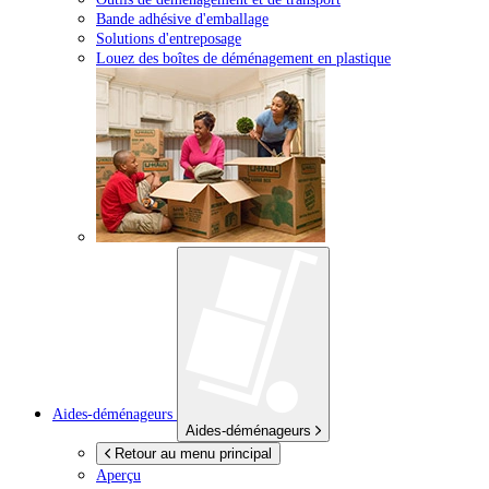
Bande adhésive d'emballage
Solutions d'entreposage
Louez des boîtes de déménagement en plastique
Aides-déménageurs
Aides-déménageurs
Retour au menu principal
Aperçu