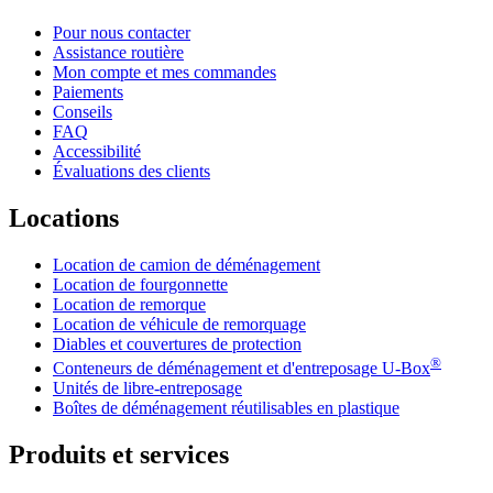
Pour nous contacter
Assistance routière
Mon compte et mes commandes
Paiements
Conseils
FAQ
Accessibilité
Évaluations des clients
Locations
Location de camion de déménagement
Location de fourgonnette
Location de remorque
Location de véhicule de remorquage
Diables et couvertures de protection
®
Conteneurs de déménagement et d'entreposage
U-Box
Unités de libre-entreposage
Boîtes de déménagement réutilisables en plastique
Produits et services