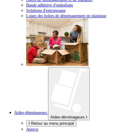
Bande adhésive d'emballage
Solutions d'entreposage
Louez des boîtes de déménagement en plastique
Aides-déménageurs
Aides-déménageurs
Retour au menu principal
Aperçu