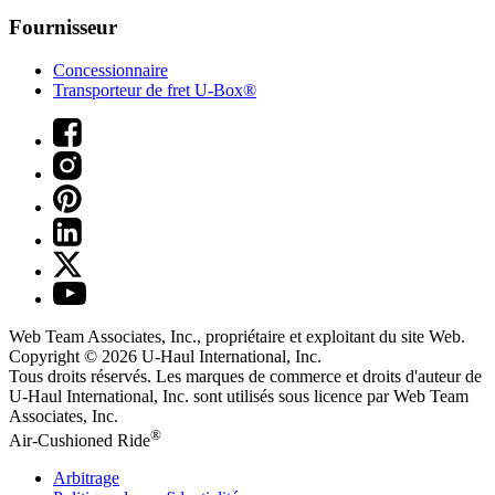
Fournisseur
Concessionnaire
Transporteur de fret U-Box®
Web Team Associates, Inc., propriétaire et exploitant du site Web.
Copyright © 2026
U-Haul
International, Inc.
Tous droits réservés.
Les marques de commerce et droits d'auteur de
U-Haul International, Inc. sont utilisés sous licence par Web Team
Associates, Inc.
®
Air-Cushioned Ride
Arbitrage