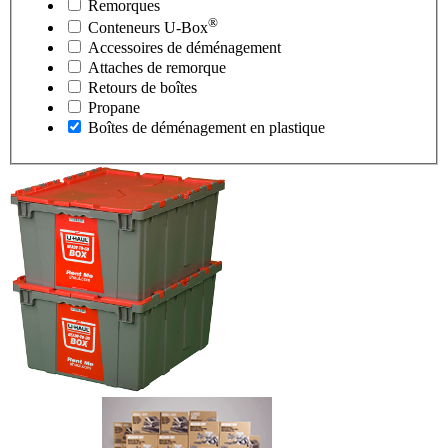
Remorques
®
Conteneurs
U-Box
Accessoires de déménagement
Attaches de remorque
Retours de boîtes
Propane
Boîtes de déménagement en plastique