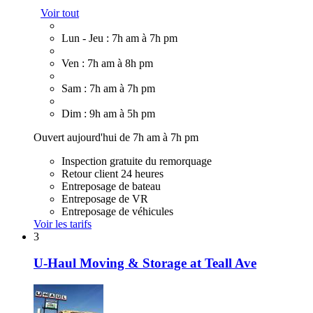
Voir tout
Lun - Jeu : 7h am à 7h pm
Ven : 7h am à 8h pm
Sam : 7h am à 7h pm
Dim : 9h am à 5h pm
Ouvert aujourd'hui de 7h am à 7h pm
Inspection gratuite du remorquage
Retour client 24 heures
Entreposage de bateau
Entreposage de VR
Entreposage de véhicules
Voir les tarifs
3
U-Haul Moving & Storage at Teall Ave