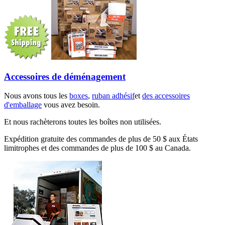
Accessoires de déménagement
Nous avons tous les
boxes
,
ruban adhésif
et
des accessoires
d'emballage
vous avez besoin.
Et nous rachèterons toutes les boîtes non utilisées.
Expédition gratuite des commandes de plus de 50 $ aux États
limitrophes et des commandes de plus de 100 $ au Canada.