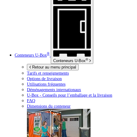
®
Conteneurs
U-Box
®
Conteneurs
U-Box
Retour au menu principal
Tarifs et renseignements
Options de livraison
Utilisations fréquentes
Déménagements internationaux
U-Box -
Conseils pour l’emballage et la livraison
FAQ
Dimensions du conteneur