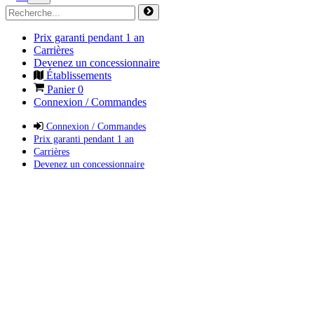
Prix garanti pendant 1 an
Carrières
Devenez un concessionnaire
Établissements
Panier
0
Connexion / Commandes
Connexion / Commandes
Prix garanti pendant 1 an
Carrières
Devenez un concessionnaire