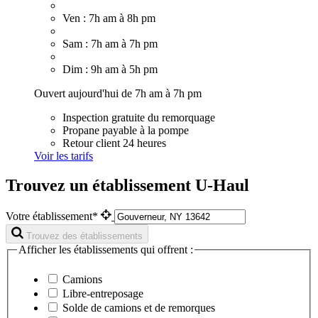
Ven : 7h am à 8h pm
Sam : 7h am à 7h pm
Dim : 9h am à 5h pm
Ouvert aujourd'hui de 7h am à 7h pm
Inspection gratuite du remorquage
Propane payable à la pompe
Retour client 24 heures
Voir les tarifs
Trouvez un établissement U-Haul
Votre établissement*
Trouvez des établissements
Afficher les établissements qui offrent :
Camions
Libre-entreposage
Solde de camions et de remorques