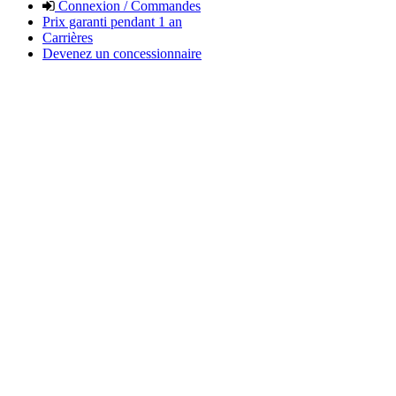
Connexion / Commandes
Prix garanti pendant 1 an
Carrières
Devenez un concessionnaire