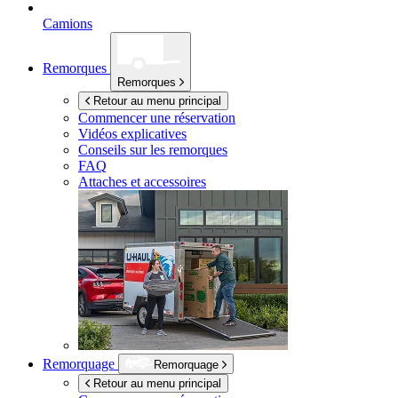
Camions
Remorques
Remorques
Retour au menu principal
Commencer une réservation
Vidéos explicatives
Conseils sur les remorques
FAQ
Attaches et accessoires
Remorquage
Remorquage
Retour au menu principal