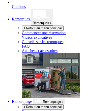
Camions
Remorques
Remorques
Retour au menu principal
Commencer une réservation
Vidéos explicatives
Conseils sur les remorques
FAQ
Attaches et accessoires
Remorquage
Remorquage
Retour au menu principal