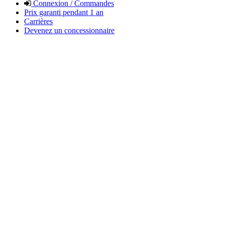
Connexion / Commandes
Prix garanti pendant 1 an
Carrières
Devenez un concessionnaire