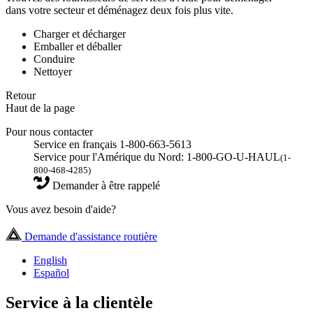
dans votre secteur et déménagez deux fois plus vite.
Charger et décharger
Emballer et déballer
Conduire
Nettoyer
Retour
Haut de la page
Pour nous contacter
Service en français 1-800-663-5613
Service pour l'Amérique du Nord: 1-800-GO-U-HAUL
(1-
800-468-4285)
Demander à être rappelé
Vous avez besoin d'aide?
Demande d'assistance routière
English
Español
Service à la clientèle