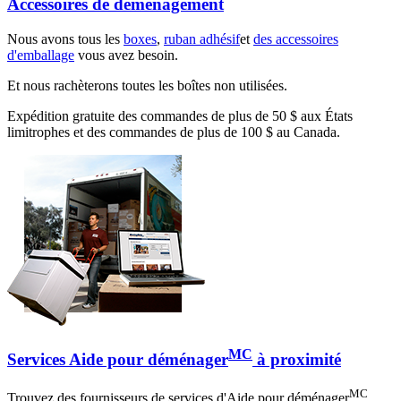
Accessoires de déménagement
Nous avons tous les
boxes
,
ruban adhésif
et
des accessoires
d'emballage
vous avez besoin.
Et nous rachèterons toutes les boîtes non utilisées.
Expédition gratuite des commandes de plus de 50 $ aux États
limitrophes et des commandes de plus de 100 $ au Canada.
MC
Services Aide pour déménager
à proximité
MC
Trouvez des fournisseurs de services d'Aide pour déménager