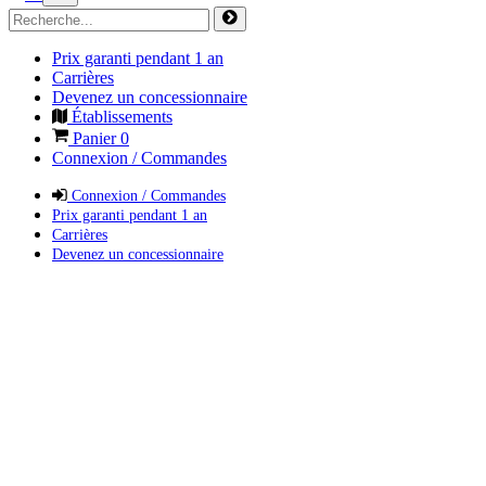
Prix garanti pendant 1 an
Carrières
Devenez un concessionnaire
Établissements
Panier
0
Connexion / Commandes
Connexion / Commandes
Prix garanti pendant 1 an
Carrières
Devenez un concessionnaire