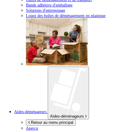
Bande adhésive d'emballage
Solutions d'entreposage
Louez des boîtes de déménagement en plastique
Aides-déménageurs
Aides-déménageurs
Retour au menu principal
Aperçu