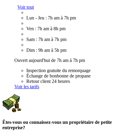
Voir tout
Lun - Jeu : 7h am à 7h pm
Ven : 7h am à 8h pm
Sam : 7h am à 7h pm
Dim : 9h am à 5h pm
Ouvert aujourd'hui de 7h am à 7h pm
Inspection gratuite du remorquage
Échange de bonbonne de propane
Retour client 24 heures
Voir les tarifs
Êtes-vous ou connaissez-vous un propriétaire de petite
entreprise?