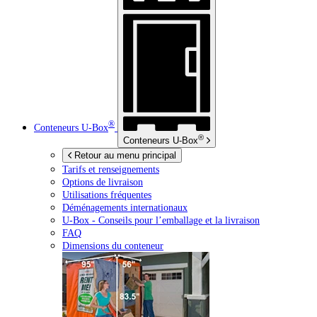
®
Conteneurs
U-Box
®
Conteneurs
U-Box
Retour au menu principal
Tarifs et renseignements
Options de livraison
Utilisations fréquentes
Déménagements internationaux
U-Box -
Conseils pour l’emballage et la livraison
FAQ
Dimensions du conteneur