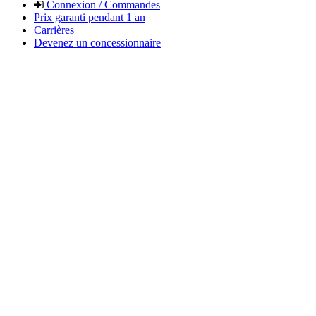
Connexion / Commandes
Prix garanti pendant 1 an
Carrières
Devenez un concessionnaire