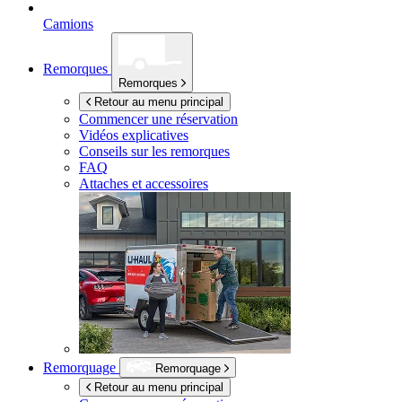
Camions
Remorques
Remorques
Retour au menu principal
Commencer une réservation
Vidéos explicatives
Conseils sur les remorques
FAQ
Attaches et accessoires
Remorquage
Remorquage
Retour au menu principal