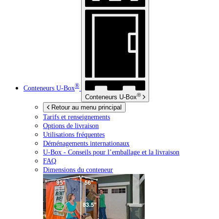
®
Conteneurs
U-Box
®
Conteneurs
U-Box
Retour au menu principal
Tarifs et renseignements
Options de livraison
Utilisations fréquentes
Déménagements internationaux
U-Box -
Conseils pour l’emballage et la livraison
FAQ
Dimensions du conteneur