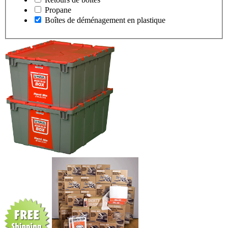
Propane
Boîtes de déménagement en plastique