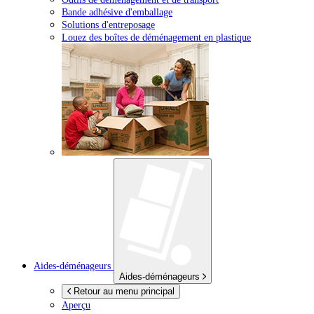
Bande adhésive d'emballage
Solutions d'entreposage
Louez des boîtes de déménagement en plastique
Aides-déménageurs
Aides-déménageurs
Retour au menu principal
Aperçu