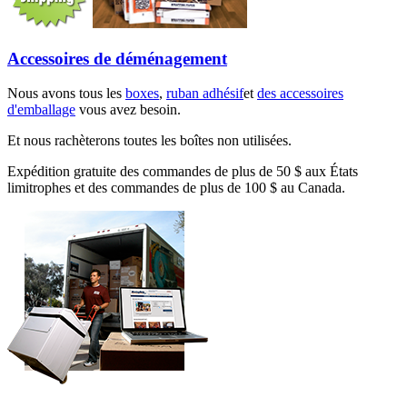
Accessoires de déménagement
Nous avons tous les
boxes
,
ruban adhésif
et
des accessoires
d'emballage
vous avez besoin.
Et nous rachèterons toutes les boîtes non utilisées.
Expédition gratuite des commandes de plus de 50 $ aux États
limitrophes et des commandes de plus de 100 $ au Canada.