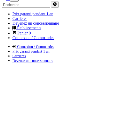
Prix garanti pendant 1 an
Carrières
Devenez un concessionnaire
Établissements
Panier
0
Connexion / Commandes
Connexion / Commandes
Prix garanti pendant 1 an
Carrières
Devenez un concessionnaire