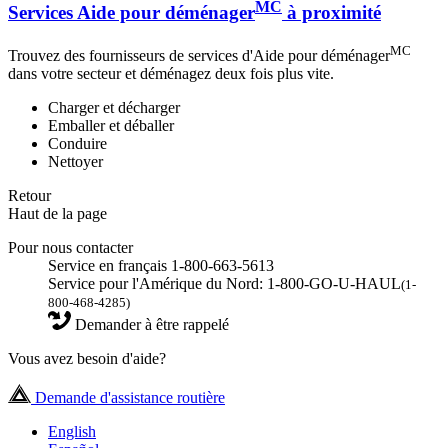
MC
Services Aide pour déménager
à proximité
MC
Trouvez des fournisseurs de services d'Aide pour déménager
dans votre secteur et déménagez deux fois plus vite.
Charger et décharger
Emballer et déballer
Conduire
Nettoyer
Retour
Haut de la page
Pour nous contacter
Service en français 1-800-663-5613
Service pour l'Amérique du Nord: 1-800-GO-U-HAUL
(1-
800-468-4285)
Demander à être rappelé
Vous avez besoin d'aide?
Demande d'assistance routière
English