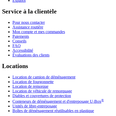
Español
Service à la clientèle
Pour nous contacter
Assistance routière
Mon compte et mes commandes
Paiements
Conseils
FAQ
Accessibilité
Évaluations des clients
Locations
Location de camion de déménagement
Location de fourgonnette
Location de remorque
Location de véhicule de remorquage
Diables et couvertures de protection
®
Conteneurs de déménagement et d'entreposage
U-Box
Unités de libre-entreposage
Boîtes de déménagement réutilisables en plastique