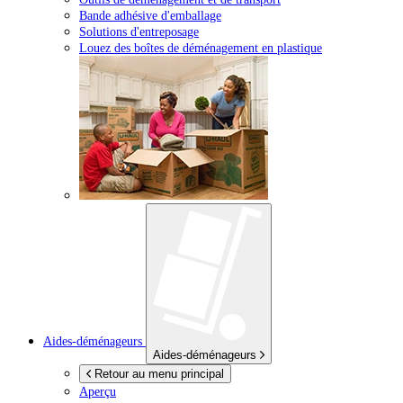
Bande adhésive d'emballage
Solutions d'entreposage
Louez des boîtes de déménagement en plastique
Aides-déménageurs
Aides-déménageurs
Retour au menu principal
Aperçu