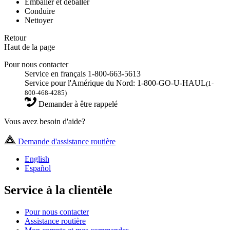
Emballer et déballer
Conduire
Nettoyer
Retour
Haut de la page
Pour nous contacter
Service en français 1-800-663-5613
Service pour l'Amérique du Nord: 1-800-GO-U-HAUL
(1-
800-468-4285)
Demander à être rappelé
Vous avez besoin d'aide?
Demande d'assistance routière
English
Español
Service à la clientèle
Pour nous contacter
Assistance routière