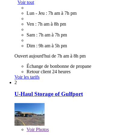
Voir tout
Lun - Jeu : 7h am à 7h pm
Ven : 7h am à 8h pm
Sam : 7h am à 7h pm
Dim : 9h am à 5h pm
Ouvert aujourd'hui de 7h am à 8h pm
Échange de bonbonne de propane
Retour client 24 heures
Voir les tarifs
2
U-Haul Storage of Gulfport
Voir
Photos