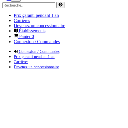
Prix garanti pendant 1 an
Carrières
Devenez un concessionnaire
Établissements
Panier
0
Connexion / Commandes
Connexion / Commandes
Prix garanti pendant 1 an
Carrières
Devenez un concessionnaire