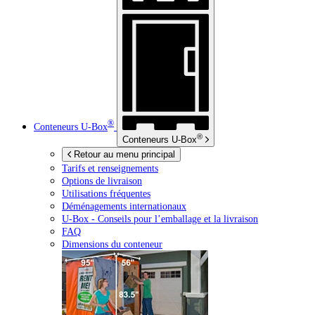
®
Conteneurs
U-Box
®
Conteneurs
U-Box
Retour au menu principal
Tarifs et renseignements
Options de livraison
Utilisations fréquentes
Déménagements internationaux
U-Box -
Conseils pour l’emballage et la livraison
FAQ
Dimensions du conteneur