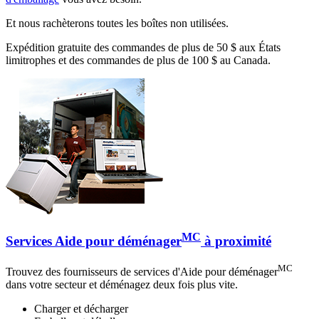
Et nous rachèterons toutes les boîtes non utilisées.
Expédition gratuite des commandes de plus de 50 $ aux États
limitrophes et des commandes de plus de 100 $ au Canada.
MC
Services Aide pour déménager
à proximité
MC
Trouvez des fournisseurs de services d'Aide pour déménager
dans votre secteur et déménagez deux fois plus vite.
Charger et décharger