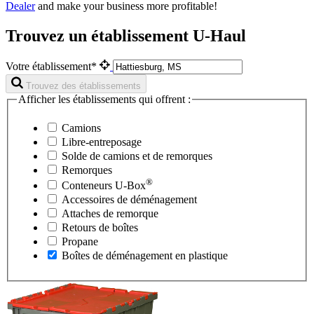
Dealer
and make your business more profitable!
Trouvez un établissement U-Haul
Votre établissement*
Trouvez des établissements
Afficher les établissements qui offrent :
Camions
Libre-entreposage
Solde de camions et de remorques
Remorques
®
Conteneurs
U-Box
Accessoires de déménagement
Attaches de remorque
Retours de boîtes
Propane
Boîtes de déménagement en plastique