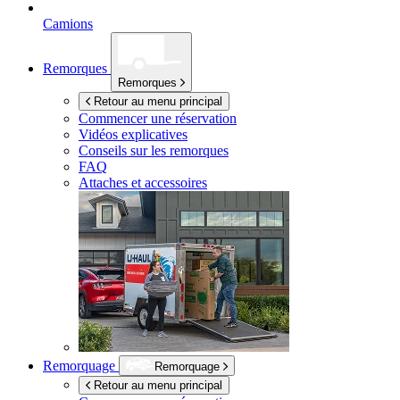
Camions
Remorques
Remorques
Retour au menu principal
Commencer une réservation
Vidéos explicatives
Conseils sur les remorques
FAQ
Attaches et accessoires
Remorquage
Remorquage
Retour au menu principal