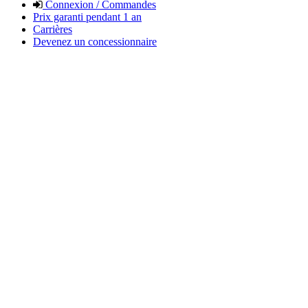
Connexion / Commandes
Prix garanti pendant 1 an
Carrières
Devenez un concessionnaire