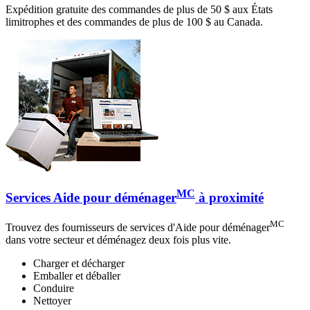
Expédition gratuite des commandes de plus de 50 $ aux États
limitrophes et des commandes de plus de 100 $ au Canada.
MC
Services Aide pour déménager
à proximité
MC
Trouvez des fournisseurs de services d'Aide pour déménager
dans votre secteur et déménagez deux fois plus vite.
Charger et décharger
Emballer et déballer
Conduire
Nettoyer