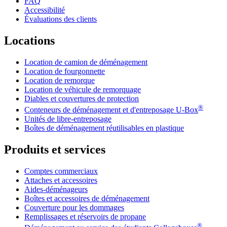
FAQ
Accessibilité
Évaluations des clients
Locations
Location de camion de déménagement
Location de fourgonnette
Location de remorque
Location de véhicule de remorquage
Diables et couvertures de protection
®
Conteneurs de déménagement et d'entreposage
U-Box
Unités de libre-entreposage
Boîtes de déménagement réutilisables en plastique
Produits et services
Comptes commerciaux
Attaches et accessoires
Aides-déménageurs
Boîtes et accessoires de déménagement
Couverture pour les dommages
Remplissages et réservoirs de propane
®