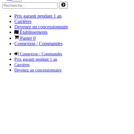
Prix garanti pendant 1 an
Carrières
Devenez un concessionnaire
Établissements
Panier
0
Connexion / Commandes
Connexion / Commandes
Prix garanti pendant 1 an
Carrières
Devenez un concessionnaire