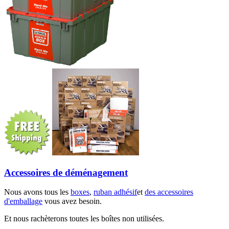
Accessoires de déménagement
Nous avons tous les
boxes
,
ruban adhésif
et
des accessoires
d'emballage
vous avez besoin.
Et nous rachèterons toutes les boîtes non utilisées.