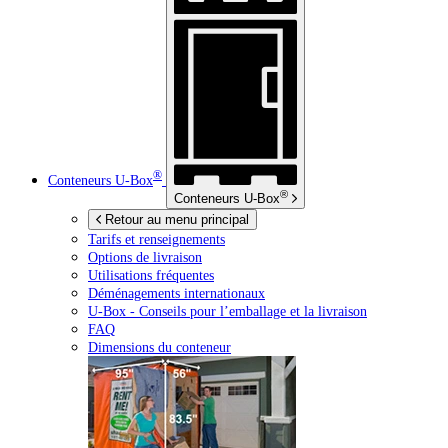
®
Conteneurs
U-Box
®
Conteneurs
U-Box
Retour au menu principal
Tarifs et renseignements
Options de livraison
Utilisations fréquentes
Déménagements internationaux
U-Box -
Conseils pour l’emballage et la livraison
FAQ
Dimensions du conteneur