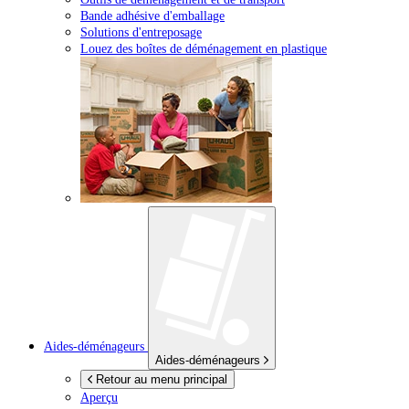
Bande adhésive d'emballage
Solutions d'entreposage
Louez des boîtes de déménagement en plastique
Aides-déménageurs
Aides-déménageurs
Retour au menu principal
Aperçu