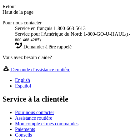
Retour
Haut de la page
Pour nous contacter
Service en français 1-800-663-5613
Service pour l'Amérique du Nord: 1-800-GO-U-HAUL
(1-
800-468-4285)
Demander à être rappelé
Vous avez besoin d'aide?
Demande d'assistance routière
English
Español
Service à la clientèle
Pour nous contacter
Assistance routière
Mon compte et mes commandes
Paiements
Conseils