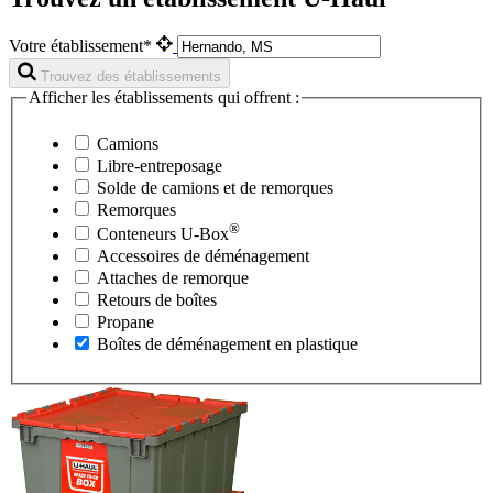
Votre établissement*
Trouvez des établissements
Afficher les établissements qui offrent :
Camions
Libre-entreposage
Solde de camions et de remorques
Remorques
®
Conteneurs
U-Box
Accessoires de déménagement
Attaches de remorque
Retours de boîtes
Propane
Boîtes de déménagement en plastique