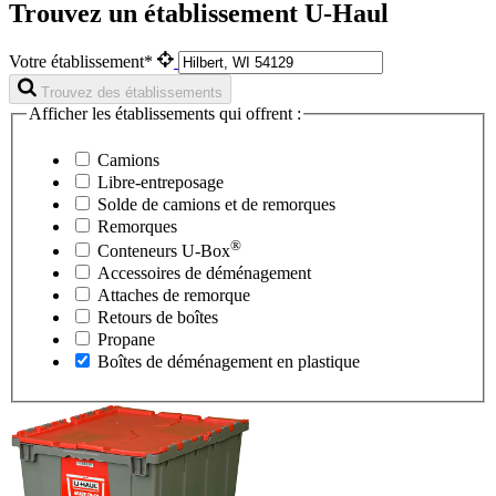
Trouvez un établissement U-Haul
Votre établissement*
Trouvez des établissements
Afficher les établissements qui offrent :
Camions
Libre-entreposage
Solde de camions et de remorques
Remorques
®
Conteneurs
U-Box
Accessoires de déménagement
Attaches de remorque
Retours de boîtes
Propane
Boîtes de déménagement en plastique