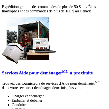
Expédition gratuite des commandes de plus de 50 $ aux États
limitrophes et des commandes de plus de 100 $ au Canada.
MC
Services Aide pour déménager
à proximité
MC
Trouvez des fournisseurs de services d'Aide pour déménager
dans votre secteur et déménagez deux fois plus vite.
Charger et décharger
Emballer et déballer
Conduire