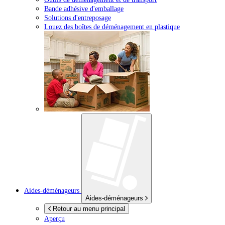
Bande adhésive d'emballage
Solutions d'entreposage
Louez des boîtes de déménagement en plastique
Aides-déménageurs
Aides-déménageurs
Retour au menu principal
Aperçu