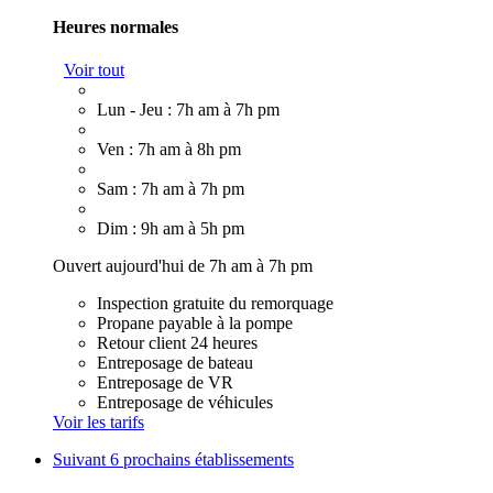
Heures normales
Voir tout
Lun - Jeu : 7h am à 7h pm
Ven : 7h am à 8h pm
Sam : 7h am à 7h pm
Dim : 9h am à 5h pm
Ouvert aujourd'hui de 7h am à 7h pm
Inspection gratuite du remorquage
Propane payable à la pompe
Retour client 24 heures
Entreposage de bateau
Entreposage de VR
Entreposage de véhicules
Voir les tarifs
Suivant
6 prochains établissements