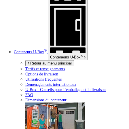
®
Conteneurs
U-Box
®
Conteneurs
U-Box
Retour au menu principal
Tarifs et renseignements
Options de livraison
Utilisations fréquentes
Déménagements internationaux
U-Box -
Conseils pour l’emballage et la livraison
FAQ
Dimensions du conteneur