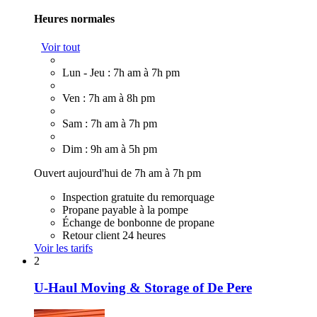
Heures normales
Voir tout
Lun - Jeu : 7h am à 7h pm
Ven : 7h am à 8h pm
Sam : 7h am à 7h pm
Dim : 9h am à 5h pm
Ouvert aujourd'hui de 7h am à 7h pm
Inspection gratuite du remorquage
Propane payable à la pompe
Échange de bonbonne de propane
Retour client 24 heures
Voir les tarifs
2
U-Haul Moving & Storage of De Pere