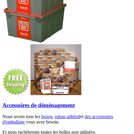
Accessoires de déménagement
Nous avons tous les
boxes
,
ruban adhésif
et
des accessoires
d'emballage
vous avez besoin.
Et nous rachèterons toutes les boîtes non utilisées.