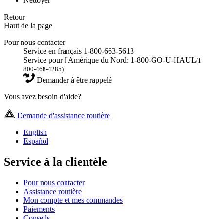
Nettoyer
Retour
Haut de la page
Pour nous contacter
Service en français 1-800-663-5613
Service pour l'Amérique du Nord: 1-800-GO-U-HAUL
(1-
800-468-4285)
Demander à être rappelé
Vous avez besoin d'aide?
Demande d'assistance routière
English
Español
Service à la clientèle
Pour nous contacter
Assistance routière
Mon compte et mes commandes
Paiements
Conseils