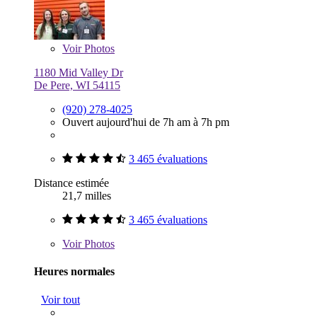
Voir
Photos
1180 Mid Valley Dr
De Pere, WI 54115
(920) 278-4025
Ouvert aujourd'hui de 7h am à 7h pm
3 465 évaluations
Distance estimée
21,7 milles
3 465 évaluations
Voir
Photos
Heures normales
Voir tout