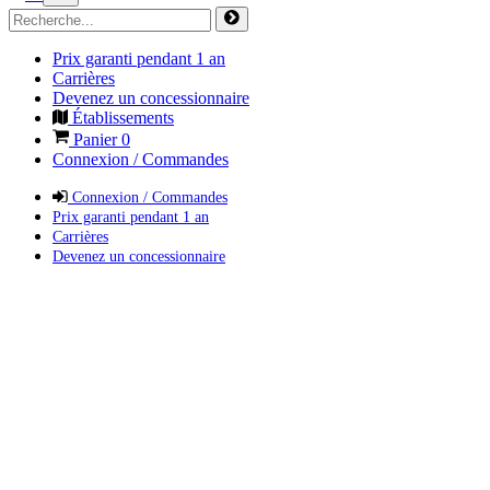
Prix garanti pendant 1 an
Carrières
Devenez un concessionnaire
Établissements
Panier
0
Connexion / Commandes
Connexion / Commandes
Prix garanti pendant 1 an
Carrières
Devenez un concessionnaire