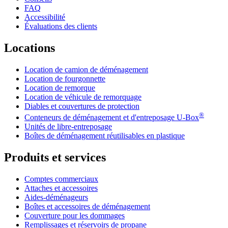
FAQ
Accessibilité
Évaluations des clients
Locations
Location de camion de déménagement
Location de fourgonnette
Location de remorque
Location de véhicule de remorquage
Diables et couvertures de protection
®
Conteneurs de déménagement et d'entreposage
U-Box
Unités de libre-entreposage
Boîtes de déménagement réutilisables en plastique
Produits et services
Comptes commerciaux
Attaches et accessoires
Aides-déménageurs
Boîtes et accessoires de déménagement
Couverture pour les dommages
Remplissages et réservoirs de propane