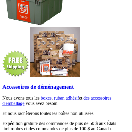
Accessoires de déménagement
Nous avons tous les
boxes
,
ruban adhésif
et
des accessoires
d'emballage
vous avez besoin.
Et nous rachèterons toutes les boîtes non utilisées.
Expédition gratuite des commandes de plus de 50 $ aux États
limitrophes et des commandes de plus de 100 $ au Canada.