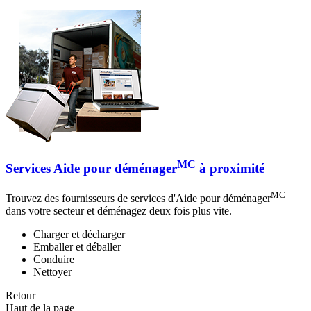
MC
Services Aide pour déménager
à proximité
MC
Trouvez des fournisseurs de services d'Aide pour déménager
dans votre secteur et déménagez deux fois plus vite.
Charger et décharger
Emballer et déballer
Conduire
Nettoyer
Retour
Haut de la page