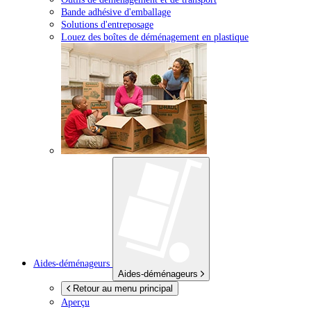
Bande adhésive d'emballage
Solutions d'entreposage
Louez des boîtes de déménagement en plastique
Aides-déménageurs
Aides-déménageurs
Retour au menu principal
Aperçu