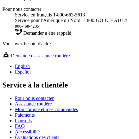
Pour nous contacter
Service en français 1-800-663-5613
Service pour l'Amérique du Nord: 1-800-GO-U-HAUL
(1-
800-468-4285)
Demander à être rappelé
Vous avez besoin d'aide?
Demande d'assistance routière
English
Español
Service à la clientèle
Pour nous contacter
Assistance routière
Mon compte et mes commandes
Paiements
Conseils
FAQ
Accessibilité
Évaluations des clients