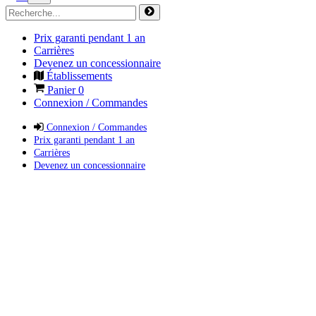
Prix garanti pendant 1 an
Carrières
Devenez un concessionnaire
Établissements
Panier
0
Connexion / Commandes
Connexion / Commandes
Prix garanti pendant 1 an
Carrières
Devenez un concessionnaire