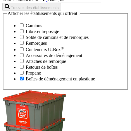
Trouvez des établissements
Afficher les établissements qui offrent :
Camions
Libre-entreposage
Solde de camions et de remorques
Remorques
®
Conteneurs
U-Box
Accessoires de déménagement
Attaches de remorque
Retours de boîtes
Propane
Boîtes de déménagement en plastique