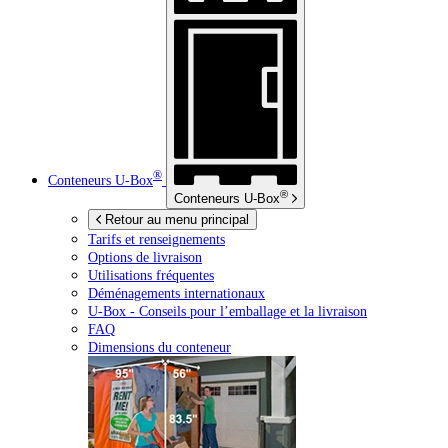
®
Conteneurs
U-Box
®
Conteneurs
U-Box
Retour au menu principal
Tarifs et renseignements
Options de livraison
Utilisations fréquentes
Déménagements internationaux
U-Box -
Conseils pour l’emballage et la livraison
FAQ
Dimensions du conteneur