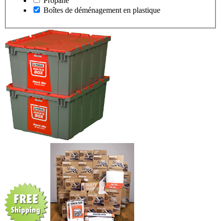
Propane
Boîtes de déménagement en plastique