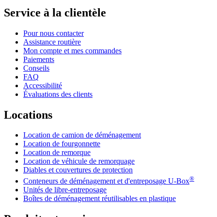
Service à la clientèle
Pour nous contacter
Assistance routière
Mon compte et mes commandes
Paiements
Conseils
FAQ
Accessibilité
Évaluations des clients
Locations
Location de camion de déménagement
Location de fourgonnette
Location de remorque
Location de véhicule de remorquage
Diables et couvertures de protection
®
Conteneurs de déménagement et d'entreposage
U-Box
Unités de libre-entreposage
Boîtes de déménagement réutilisables en plastique