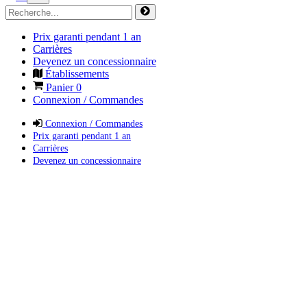
Prix garanti pendant 1 an
Carrières
Devenez un concessionnaire
Établissements
Panier
0
Connexion / Commandes
Connexion / Commandes
Prix garanti pendant 1 an
Carrières
Devenez un concessionnaire