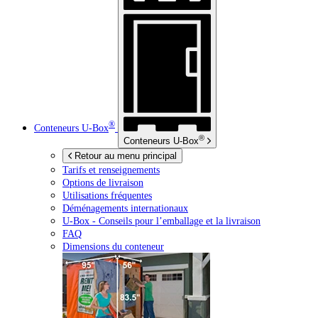
®
Conteneurs
U-Box
®
Conteneurs
U-Box
Retour au menu principal
Tarifs et renseignements
Options de livraison
Utilisations fréquentes
Déménagements internationaux
U-Box -
Conseils pour l’emballage et la livraison
FAQ
Dimensions du conteneur