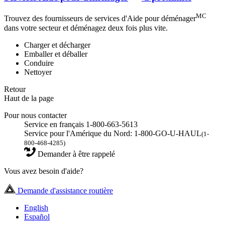
MC
Trouvez des fournisseurs de services d'Aide pour déménager
dans votre secteur et déménagez deux fois plus vite.
Charger et décharger
Emballer et déballer
Conduire
Nettoyer
Retour
Haut de la page
Pour nous contacter
Service en français 1-800-663-5613
Service pour l'Amérique du Nord: 1-800-GO-U-HAUL
(1-
800-468-4285)
Demander à être rappelé
Vous avez besoin d'aide?
Demande d'assistance routière
English
Español