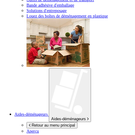
Bande adhésive d'emballage
Solutions d'entreposage
Louez des boîtes de déménagement en plastique
Aides-déménageurs
Aides-déménageurs
Retour au menu principal
Aperçu