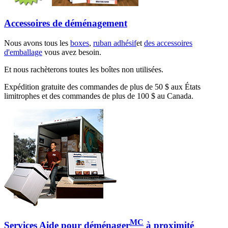
Accessoires de déménagement
Nous avons tous les
boxes
,
ruban adhésif
et
des accessoires
d'emballage
vous avez besoin.
Et nous rachèterons toutes les boîtes non utilisées.
Expédition gratuite des commandes de plus de 50 $ aux États
limitrophes et des commandes de plus de 100 $ au Canada.
MC
Services Aide pour déménager
à proximité