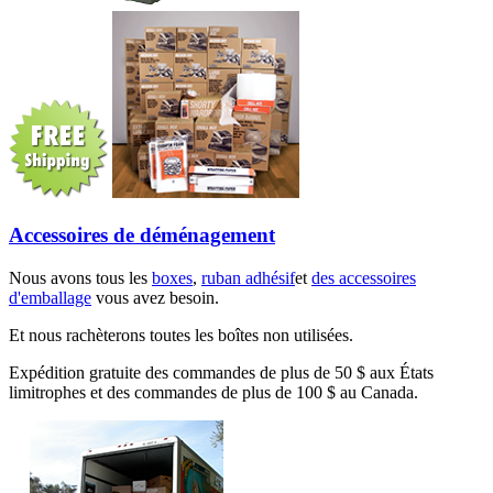
Accessoires de déménagement
Nous avons tous les
boxes
,
ruban adhésif
et
des accessoires
d'emballage
vous avez besoin.
Et nous rachèterons toutes les boîtes non utilisées.
Expédition gratuite des commandes de plus de 50 $ aux États
limitrophes et des commandes de plus de 100 $ au Canada.