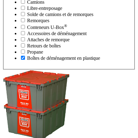
Camions
Libre-entreposage
Solde de camions et de remorques
Remorques
®
Conteneurs
U-Box
Accessoires de déménagement
Attaches de remorque
Retours de boîtes
Propane
Boîtes de déménagement en plastique