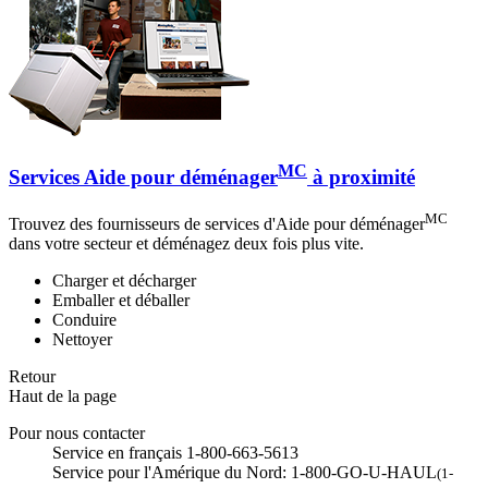
MC
Services Aide pour déménager
à proximité
MC
Trouvez des fournisseurs de services d'Aide pour déménager
dans votre secteur et déménagez deux fois plus vite.
Charger et décharger
Emballer et déballer
Conduire
Nettoyer
Retour
Haut de la page
Pour nous contacter
Service en français 1-800-663-5613
Service pour l'Amérique du Nord: 1-800-GO-U-HAUL
(1-