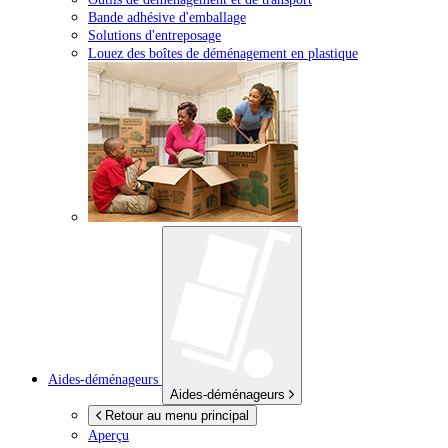
Bande adhésive d'emballage
Solutions d'entreposage
Louez des boîtes de déménagement en plastique
Aides-déménageurs
Aides-déménageurs
Retour au menu principal
Aperçu