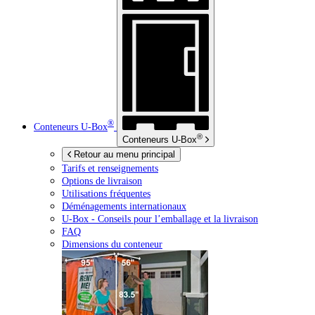
®
Conteneurs
U-Box
®
Conteneurs
U-Box
Retour au menu principal
Tarifs et renseignements
Options de livraison
Utilisations fréquentes
Déménagements internationaux
U-Box -
Conseils pour l’emballage et la livraison
FAQ
Dimensions du conteneur