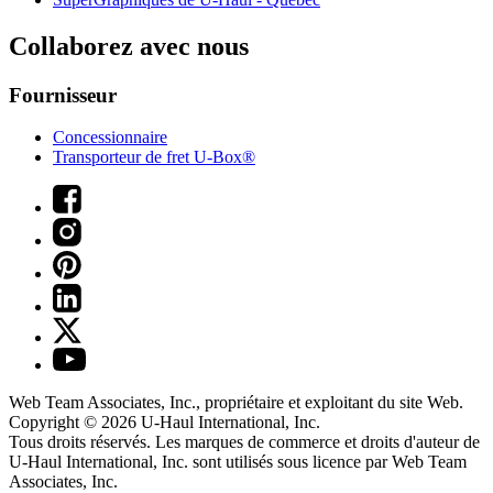
Collaborez avec nous
Fournisseur
Concessionnaire
Transporteur de fret U-Box®
Web Team Associates, Inc., propriétaire et exploitant du site Web.
Copyright © 2026
U-Haul
International, Inc.
Tous droits réservés.
Les marques de commerce et droits d'auteur de
U-Haul International, Inc. sont utilisés sous licence par Web Team
Associates, Inc.