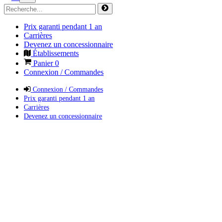
Prix garanti pendant 1 an
Carrières
Devenez un concessionnaire
Établissements
Panier
0
Connexion / Commandes
Connexion / Commandes
Prix garanti pendant 1 an
Carrières
Devenez un concessionnaire