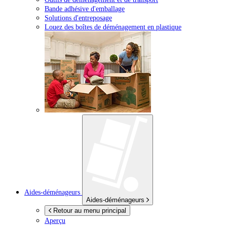
Bande adhésive d'emballage
Solutions d'entreposage
Louez des boîtes de déménagement en plastique
Aides-déménageurs
Aides-déménageurs
Retour au menu principal
Aperçu