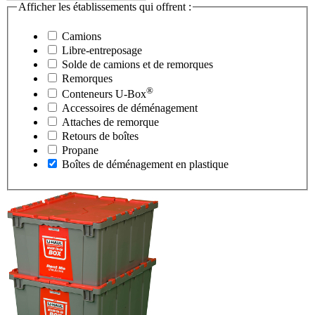
Afficher les établissements qui offrent :
Camions
Libre-entreposage
Solde de camions et de remorques
Remorques
®
Conteneurs
U-Box
Accessoires de déménagement
Attaches de remorque
Retours de boîtes
Propane
Boîtes de déménagement en plastique