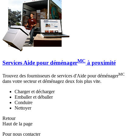
MC
Services Aide pour déménager
à proximité
MC
Trouvez des fournisseurs de services d'Aide pour déménager
dans votre secteur et déménagez deux fois plus vite.
Charger et décharger
Emballer et déballer
Conduire
Nettoyer
Retour
Haut de la page
Pour nous contacter