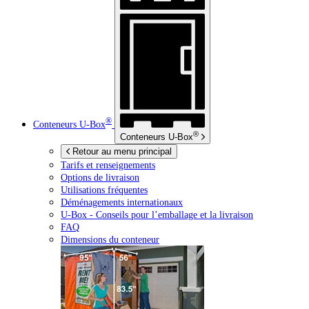
®
Conteneurs
U-Box
®
Conteneurs
U-Box
Retour au menu principal
Tarifs et renseignements
Options de livraison
Utilisations fréquentes
Déménagements internationaux
U-Box -
Conseils pour l’emballage et la livraison
FAQ
Dimensions du conteneur