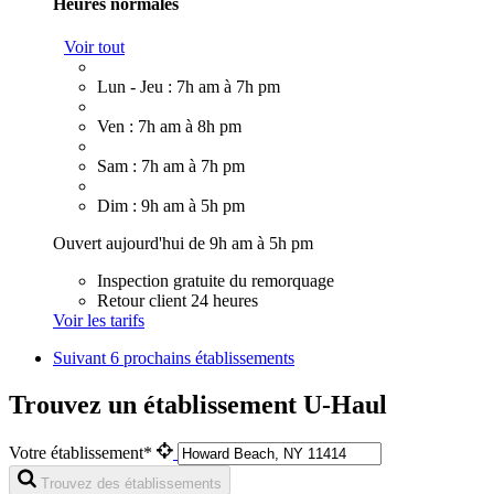
Heures normales
Voir tout
Lun - Jeu : 7h am à 7h pm
Ven : 7h am à 8h pm
Sam : 7h am à 7h pm
Dim : 9h am à 5h pm
Ouvert aujourd'hui de 9h am à 5h pm
Inspection gratuite du remorquage
Retour client 24 heures
Voir les tarifs
Suivant
6 prochains établissements
Trouvez un établissement U-Haul
Votre établissement*
Trouvez des établissements