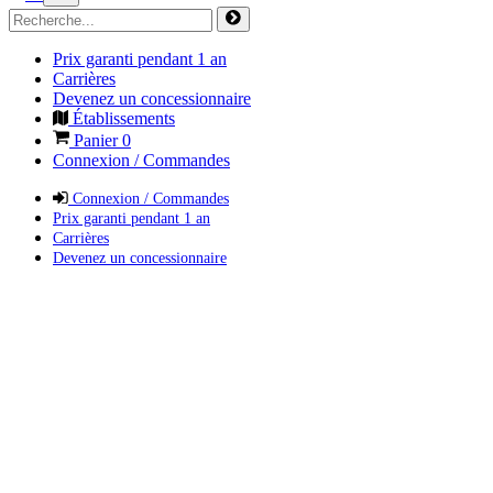
Prix garanti pendant 1 an
Carrières
Devenez un concessionnaire
Établissements
Panier
0
Connexion / Commandes
Connexion / Commandes
Prix garanti pendant 1 an
Carrières
Devenez un concessionnaire