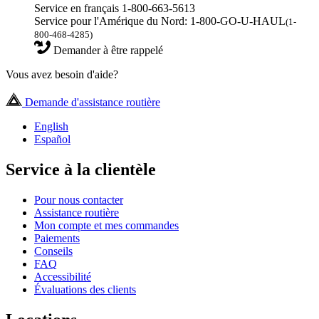
Service en français 1-800-663-5613
Service pour l'Amérique du Nord: 1-800-GO-U-HAUL
(1-
800-468-4285)
Demander à être rappelé
Vous avez besoin d'aide?
Demande d'assistance routière
English
Español
Service à la clientèle
Pour nous contacter
Assistance routière
Mon compte et mes commandes
Paiements
Conseils
FAQ
Accessibilité
Évaluations des clients