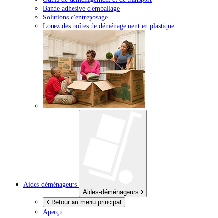
Bande adhésive d'emballage
Solutions d'entreposage
Louez des boîtes de déménagement en plastique
Aides-déménageurs
Aides-déménageurs
Retour au menu principal
Aperçu