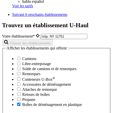
habla español
Voir les tarifs
Suivant
6 prochains établissements
Trouvez un établissement U-Haul
Votre établissement*
Trouvez des établissements
Afficher les établissements qui offrent :
Camions
Libre-entreposage
Solde de camions et de remorques
Remorques
®
Conteneurs
U-Box
Accessoires de déménagement
Attaches de remorque
Retours de boîtes
Propane
Boîtes de déménagement en plastique