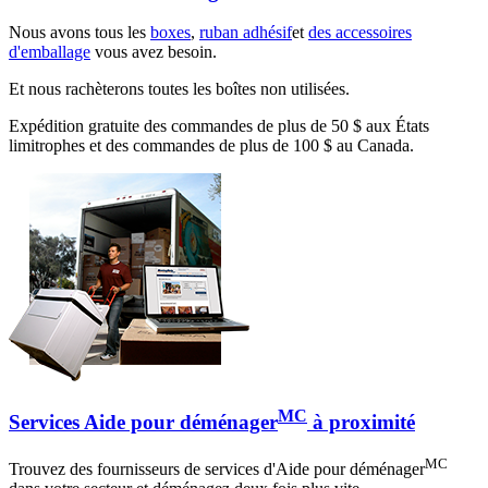
Nous avons tous les
boxes
,
ruban adhésif
et
des accessoires
d'emballage
vous avez besoin.
Et nous rachèterons toutes les boîtes non utilisées.
Expédition gratuite des commandes de plus de 50 $ aux États
limitrophes et des commandes de plus de 100 $ au Canada.
MC
Services Aide pour déménager
à proximité
MC
Trouvez des fournisseurs de services d'Aide pour déménager