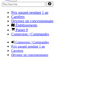
Prix garanti pendant 1 an
Carrières
Devenez un concessionnaire
Établissements
Panier
0
Connexion / Commandes
Connexion / Commandes
Prix garanti pendant 1 an
Carrières
Devenez un concessionnaire