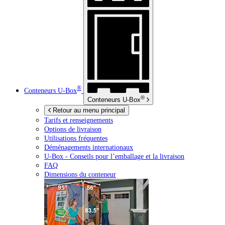
®
Conteneurs
U-Box
®
Conteneurs
U-Box
Retour au menu principal
Tarifs et renseignements
Options de livraison
Utilisations fréquentes
Déménagements internationaux
U-Box -
Conseils pour l’emballage et la livraison
FAQ
Dimensions du conteneur