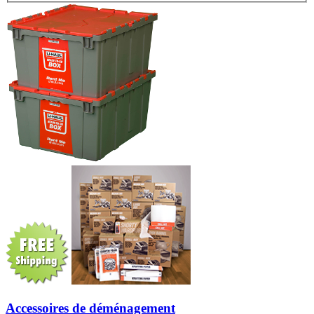
Accessoires de déménagement